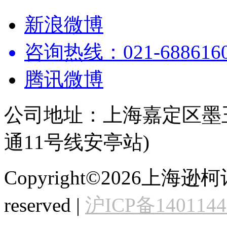
新浪微博
咨询热线：021-68861602
腾讯微博
公司地址：上海嘉定区墨玉
通11号线安亭站)
Copyright©2026上海逊
reserved |
沪ICP备140114