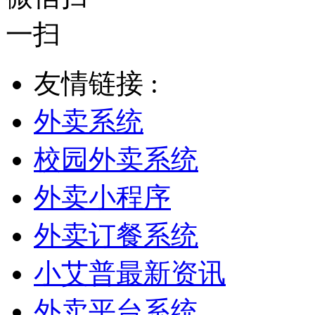
友情链接 :
外卖系统
校园外卖系统
外卖小程序
外卖订餐系统
小艾普最新资讯
外卖平台系统