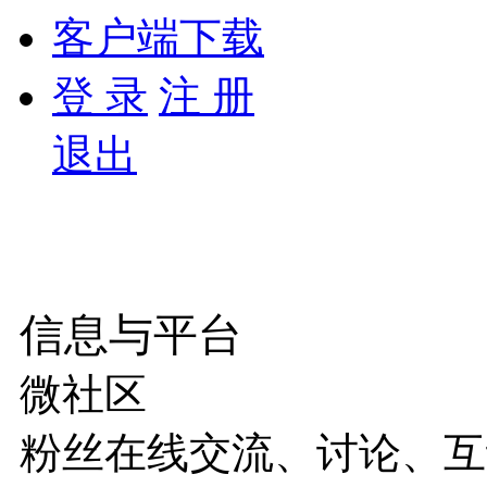
客户端下载
登 录
注 册
退出
信息与平台
微社区
粉丝在线交流、讨论、互