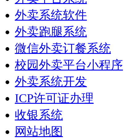
外卖系统软件
外卖跑腿系统
微信外卖订餐系统
校园外卖平台小程序
外卖系统开发
ICP许可证办理
收银系统
网站地图