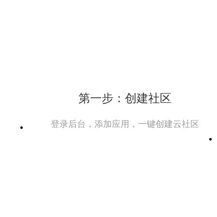
第一步：创建社区
登录后台，添加应用，一键创建云社区