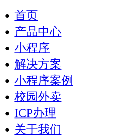
首页
产品中心
小程序
解决方案
小程序案例
校园外卖
ICP办理
关于我们