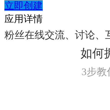
立即创建
应用详情
粉丝在线交流、讨论、
如何
3步