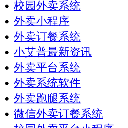
校园外卖系统
外卖小程序
外卖订餐系统
小艾普最新资讯
外卖平台系统
外卖系统软件
外卖跑腿系统
微信外卖订餐系统