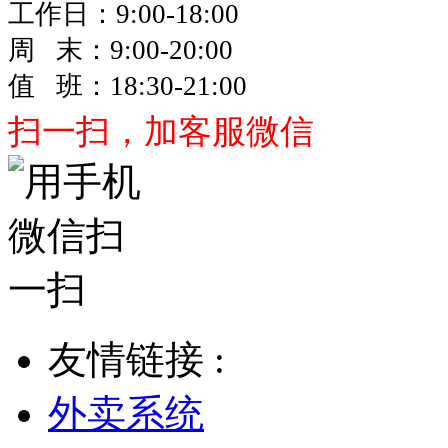
工作日：9:00-18:00
周 末：9:00-20:00
值 班：18:30-21:00
扫一扫，加客服微信
友情链接 :
外卖系统