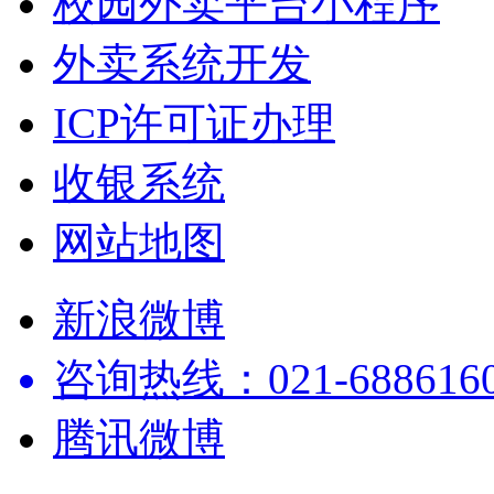
校园外卖平台小程序
外卖系统开发
ICP许可证办理
收银系统
网站地图
新浪微博
咨询热线：021-68861602
腾讯微博