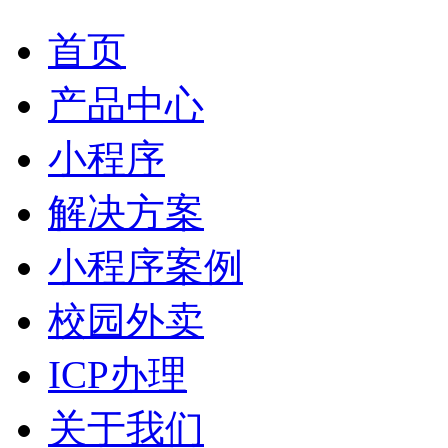
首页
产品中心
小程序
解决方案
小程序案例
校园外卖
ICP办理
关于我们