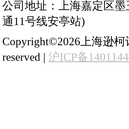
公司地址：上海嘉定区墨玉
通11号线安亭站)
Copyright©2026上海逊
reserved |
沪ICP备140114