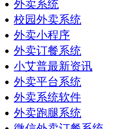
外卖系统
校园外卖系统
外卖小程序
外卖订餐系统
小艾普最新资讯
外卖平台系统
外卖系统软件
外卖跑腿系统
微信外卖订餐系统