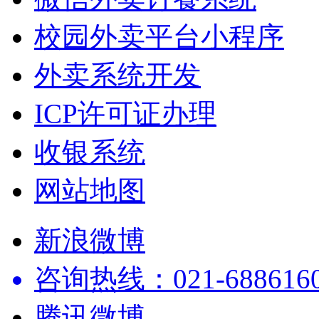
校园外卖平台小程序
外卖系统开发
ICP许可证办理
收银系统
网站地图
新浪微博
咨询热线：021-68861602
腾讯微博