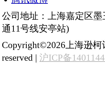
公司地址：上海嘉定区墨玉
通11号线安亭站)
Copyright©2026上海逊
reserved |
沪ICP备140114