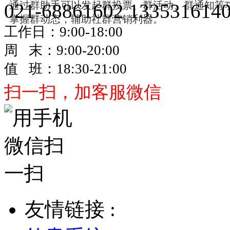
通过群助手可以发起群投票、群活动、群通知等
021-68861602
133531614
掌握群动态，辅助社群营销利器。
工作日：9:00-18:00
周 末：9:00-20:00
值 班：18:30-21:00
扫一扫，加客服微信
友情链接 :