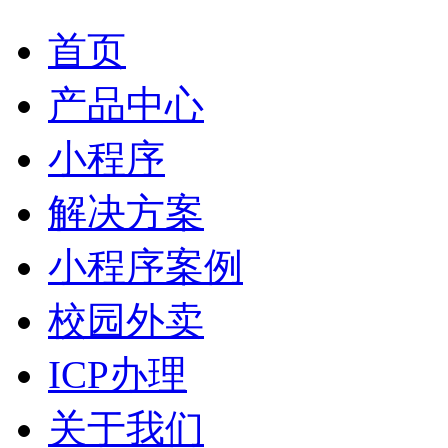
首页
产品中心
小程序
解决方案
小程序案例
校园外卖
ICP办理
关于我们