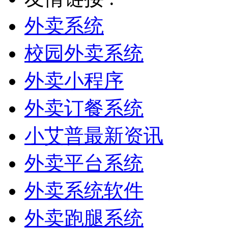
外卖系统
校园外卖系统
外卖小程序
外卖订餐系统
小艾普最新资讯
外卖平台系统
外卖系统软件
外卖跑腿系统