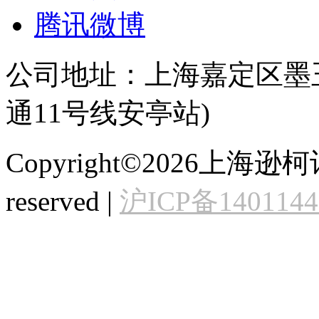
腾讯微博
公司地址：上海嘉定区墨玉
通11号线安亭站)
Copyright©2026上海逊
reserved |
沪ICP备140114