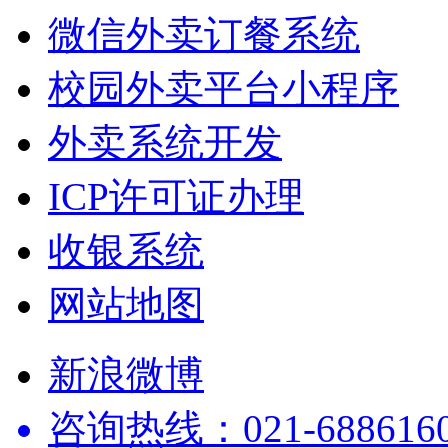
微信外卖订餐系统
校园外卖平台小程序
外卖系统开发
ICP许可证办理
收银系统
网站地图
新浪微博
咨询热线：021-68861602