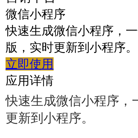
微信小程序
快速生成微信小程序，一
版，实时更新到小程序。
立即使用
应用详情
快速生成微信小程序，
更新到小程序。