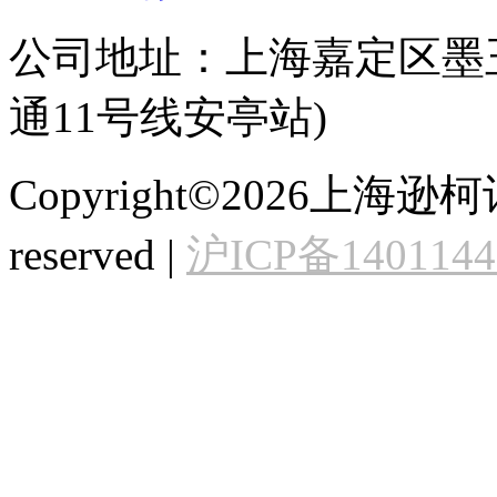
公司地址：上海嘉定区墨玉
通11号线安亭站)
Copyright©2026上海逊
reserved |
沪ICP备140114