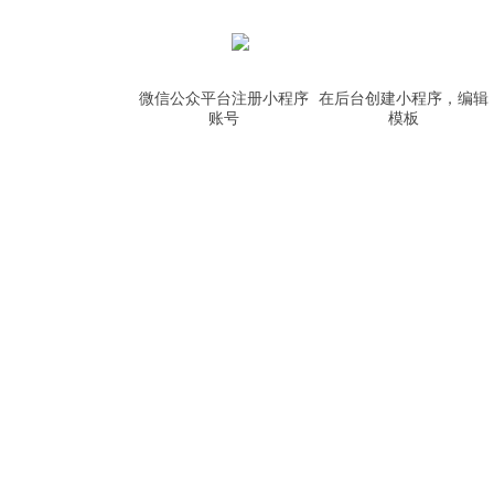
微信公众平台注册小程序
在后台创建小程序，编辑
账号
模板