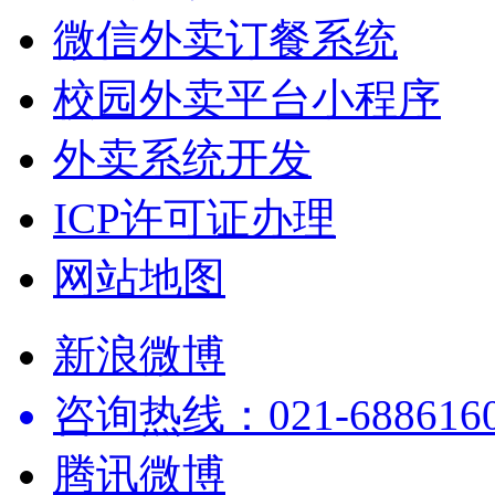
微信外卖订餐系统
校园外卖平台小程序
外卖系统开发
ICP许可证办理
网站地图
新浪微博
咨询热线：021-68861602
腾讯微博