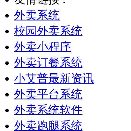
外卖系统
校园外卖系统
外卖小程序
外卖订餐系统
小艾普最新资讯
外卖平台系统
外卖系统软件
外卖跑腿系统