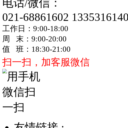
电话/微信：
021-68861602
133531614
工作日：9:00-18:00
周 末：9:00-20:00
值 班：18:30-21:00
扫一扫，加客服微信
友情链接 :