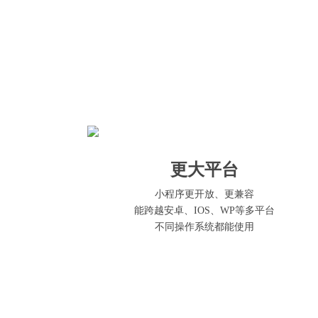
更大平台
小程序更开放、更兼容
能跨越安卓、IOS、WP等多平台
不同操作系统都能使用