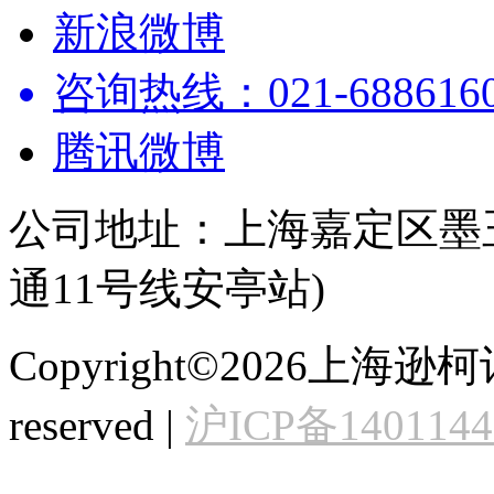
新浪微博
咨询热线：021-68861602
腾讯微博
公司地址：上海嘉定区墨玉
通11号线安亭站)
Copyright©2026上海逊
reserved |
沪ICP备140114