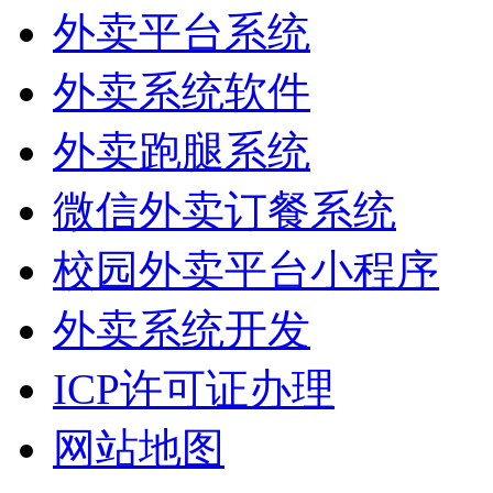
外卖平台系统
外卖系统软件
外卖跑腿系统
微信外卖订餐系统
校园外卖平台小程序
外卖系统开发
ICP许可证办理
网站地图