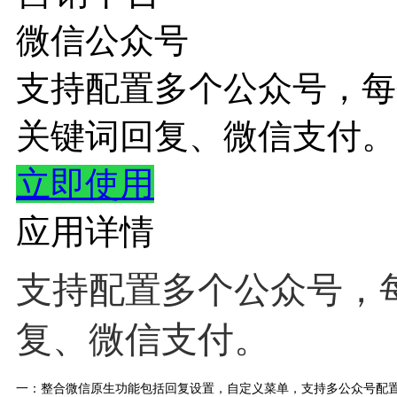
微信公众号
支持配置多个公众号，每
关键词回复、微信支付。
立即使用
应用详情
支持配置多个公众号，
复、微信支付。
一：整合微信原生功能包括回复设置，自定义菜单，支持多公众号配