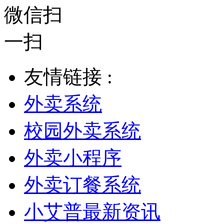
友情链接 :
外卖系统
校园外卖系统
外卖小程序
外卖订餐系统
小艾普最新资讯