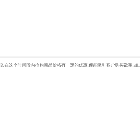
段,在这个时间段内抢购商品价格有一定的优惠,便能吸引客户购买欲望,加