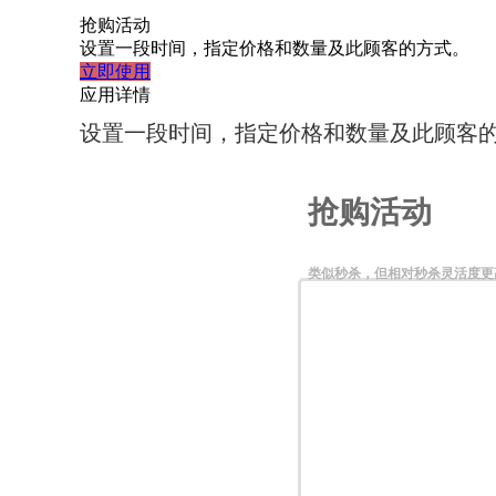
抢购活动
设置一段时间，指定价格和数量及此顾客的方式。
立即使用
应用详情
设置一段时间，指定价格和数量及此顾客
抢购活动
类似秒杀，但相对秒杀灵活度更