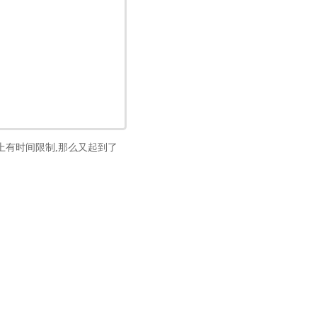
上有时间限制,那么又起到了