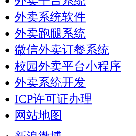
外卖平台系统
外卖系统软件
外卖跑腿系统
微信外卖订餐系统
校园外卖平台小程序
外卖系统开发
ICP许可证办理
网站地图