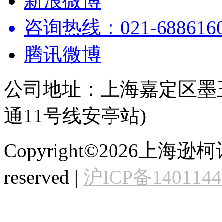
新浪微博
咨询热线：021-68861602
腾讯微博
公司地址：上海嘉定区墨玉
通11号线安亭站)
Copyright©2026上海逊
reserved |
沪ICP备140114