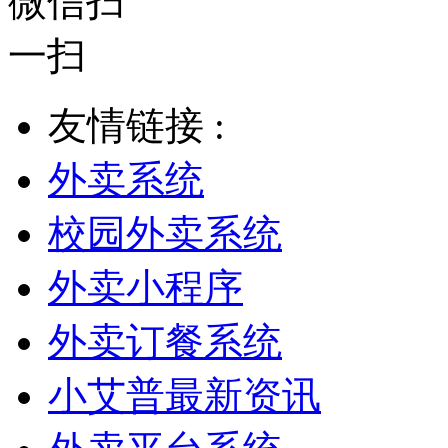
友情链接 :
外卖系统
校园外卖系统
外卖小程序
外卖订餐系统
小艾普最新资讯