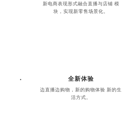
新电商表现形式融合直播与店铺 模
块，实现新零售场景化。
全新体验
边直播边购物，新的购物体验 新的生
活方式。