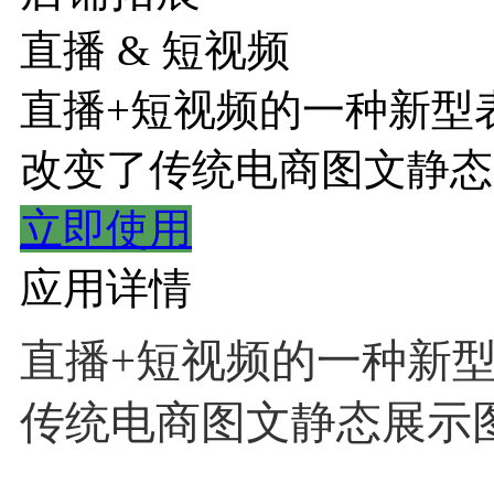
直播 & 短视频
直播+短视频的一种新型
改变了传统电商图文静态
立即使用
应用详情
直播+短视频的一种新
传统电商图文静态展示