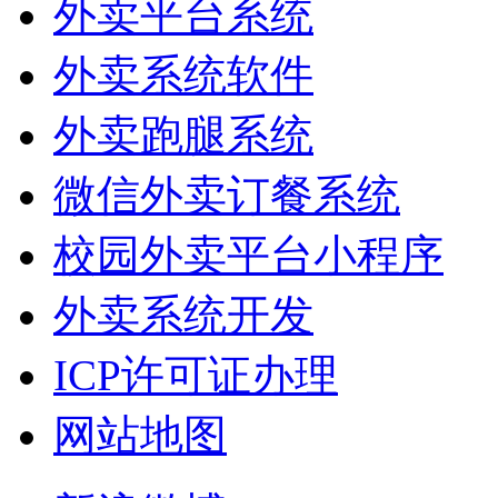
外卖平台系统
外卖系统软件
外卖跑腿系统
微信外卖订餐系统
校园外卖平台小程序
外卖系统开发
ICP许可证办理
网站地图