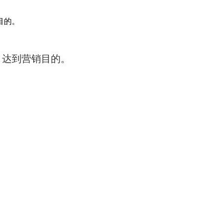
目的。
，达到营销目的。