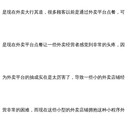
是现在外卖大行其道，很多顾客以前是通过外卖平台点餐，可
是现在外卖平台点餐让一些外卖经营者感觉到非常的头疼，因
为外卖平台的抽成实在是太厉害了，导致一些小的外卖店铺经
营非常的困难，而现在这些小型的外卖店铺拥抱这种小程序外