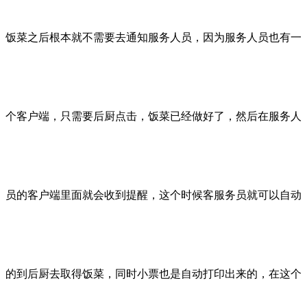
饭菜之后根本就不需要去通知服务人员，因为服务人员也有一
个客户端，只需要后厨点击，饭菜已经做好了，然后在服务人
员的客户端里面就会收到提醒，这个时候客服务员就可以自动
的到后厨去取得饭菜，同时小票也是自动打印出来的，在这个