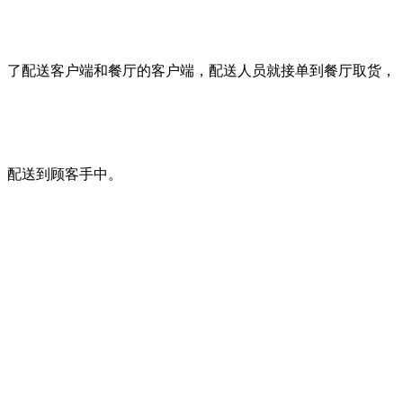
了配送客户端和餐厅的客户端，配送人员就接单到餐厅取货，
配送到顾客手中。