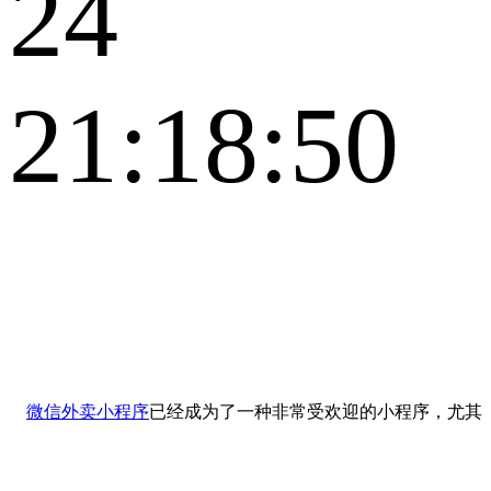
24
21:18:50
微信外卖小程序
已经成为了一种非常受欢迎的小程序，尤其