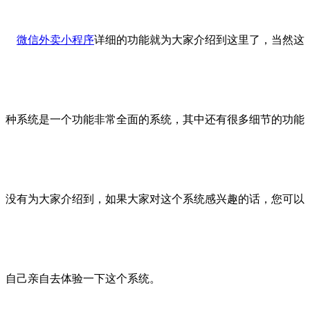
微信外卖小程序
详细的功能就为大家介绍到这里了，当然这
种系统是一个功能非常全面的系统，其中还有很多细节的功能
没有为大家介绍到，如果大家对这个系统感兴趣的话，您可以
自己亲自去体验一下这个系统。