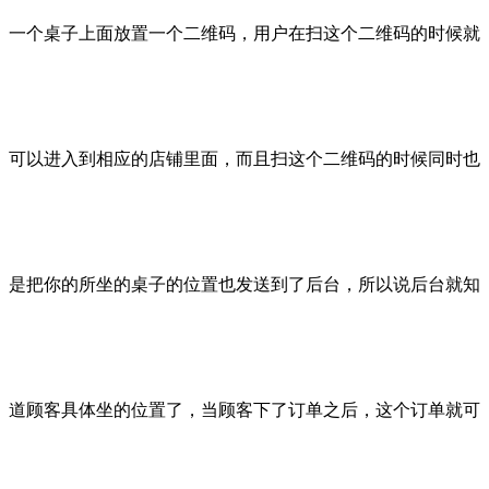
一个桌子上面放置一个二维码，用户在扫这个二维码的时候就
可以进入到相应的店铺里面，而且扫这个二维码的时候同时也
是把你的所坐的桌子的位置也发送到了后台，所以说后台就知
道顾客具体坐的位置了，当顾客下了订单之后，这个订单就可