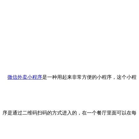
微信外卖小程序
是一种用起来非常方便的小程序，这个小程
序是通过二维码扫码的方式进入的，在一个餐厅里面可以在每