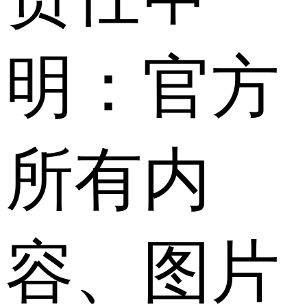
明：官方
所有内
容、图片