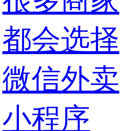
很多商家
都会选择
微信外卖
小程序