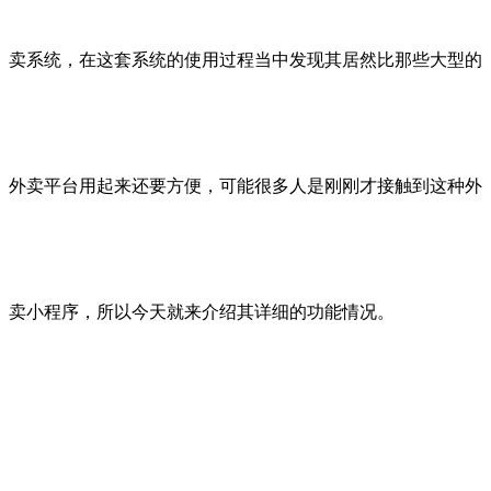
卖系统，在这套系统的使用过程当中发现其居然比那些大型的
外卖平台用起来还要方便，可能很多人是刚刚才接触到这种外
卖小程序，所以今天就来介绍其详细的功能情况。