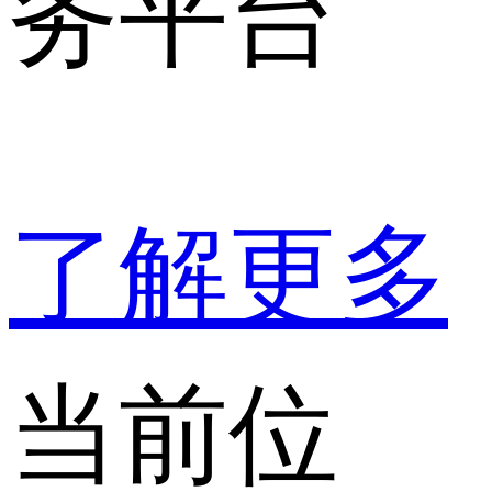
务平台
了解更多
当前位