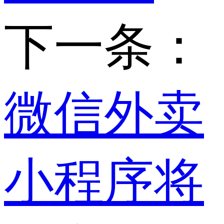
下一条：
微信外卖
小程序将