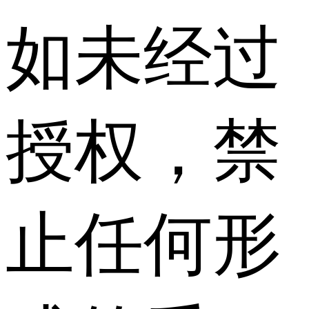
如未经过
授权，禁
止任何形