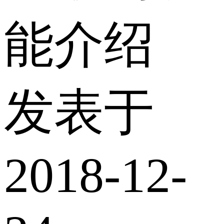
能介绍
发表于
2018-12-