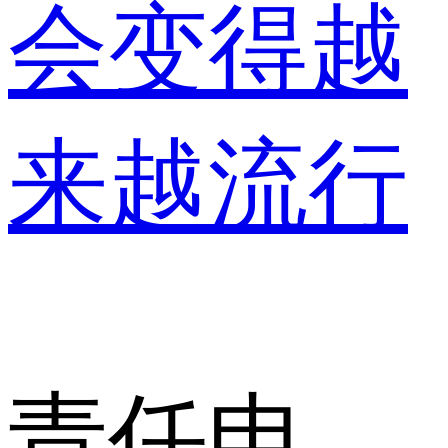
会变得越
来越流行
责任申