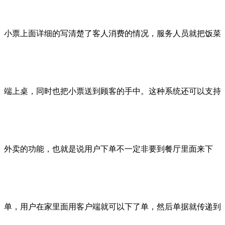
小票上面详细的写清楚了客人消费的情况，服务人员就把饭菜
端上桌，同时也把小票送到顾客的手中。这种系统还可以支持
外卖的功能，也就是说用户下单不一定非要到餐厅里面来下
单，用户在家里面用客户端就可以下了单，然后单据就传递到