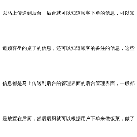
以马上传送到后台，后台就可以知道顾客下单的信息，可以知
道顾客坐的桌子的信息，还可以知道顾客的备注的信息，这些
信息都是马上传送到后台的管理界面的后台管理界面，一般都
是放置在后厨，然后后厨就可以根据用户下单来做饭菜，做了