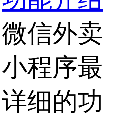
微信外卖
小程序最
详细的功