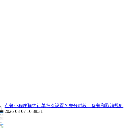
点餐小程序预约订单怎么设置？先分时段、备餐和取消规则
2026-08-07 16:38:31