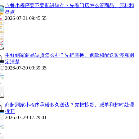
点餐小程序要不要配进销存？先看门店怎么管商品、原料和
盘点
2026-07-31 09:45:55
生鲜到家商品缺货怎么办？先把替换、退款和配送暂停规则
定清楚
2026-07-30 09:39:35
商超到家小程序承诺多久送达？先把拣货、派单和超时处理
拆开
2026-07-29 17:29:01