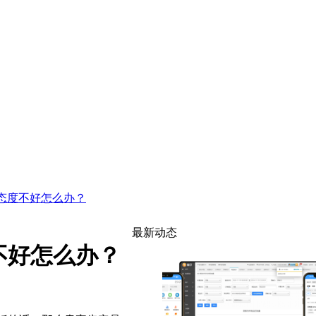
态度不好怎么办？
最新动态
不好怎么办？