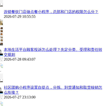
连锁餐饮门店做点餐小程序，总部和门店的权限怎么分？
2026-07-29 10:55:55
本地生活平台顾客投诉怎么处理？先定分类、受理和责任转
交规则
2026-07-28 09:43:07
社区团购小程序设置自提点，分拣、到货通知和取货核销怎
么衔接？
2026-07-27 23:13:00