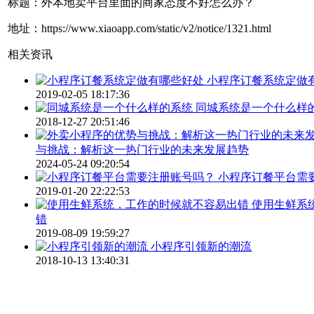
标题：外本地卖平台里面的商家态度不好怎么办？
地址：https://www.xiaoapp.com/static/v2/notice/1321.html
相关资讯
小程序订餐系统定做
2019-02-05 18:17:36
同城系统是一个什么样
2018-12-27 20:51:46
与挑战：解析这一热门行业的未来发展趋势
2024-05-24 09:20:54
小程序订餐平台需
2019-01-20 22:22:53
使用生鲜系
错
2019-08-09 19:59:27
小程序引领新的潮流
2018-10-13 13:40:31