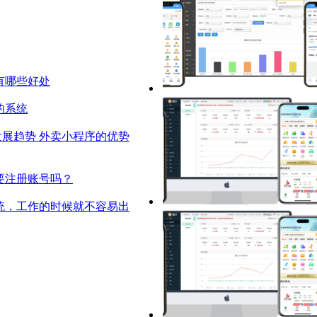
有哪些好处
的系统
外卖小程序的优势
要注册账号吗？
统，工作的时候就不容易出