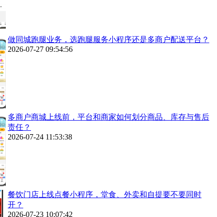
做同城跑腿业务，选跑腿服务小程序还是多商户配送平台？
2026-07-27 09:54:56
多商户商城上线前，平台和商家如何划分商品、库存与售后
责任？
2026-07-24 11:53:38
餐饮门店上线点餐小程序，堂食、外卖和自提要不要同时
开？
2026-07-23 10:07:42