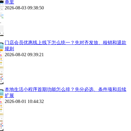
单里
2026-08-03 09:38:50
门店会员优惠线上线下怎么统一？先对齐发放、核销和退款
规则
2026-08-02 09:39:21
本地生活小程序首期功能怎么排？先分必选、条件项和后续
扩展
2026-08-01 10:44:32