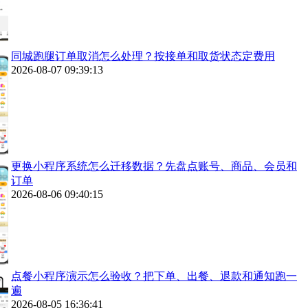
同城跑腿订单取消怎么处理？按接单和取货状态定费用
2026-08-07 09:39:13
更换小程序系统怎么迁移数据？先盘点账号、商品、会员和
订单
2026-08-06 09:40:15
点餐小程序演示怎么验收？把下单、出餐、退款和通知跑一
遍
2026-08-05 16:36:41