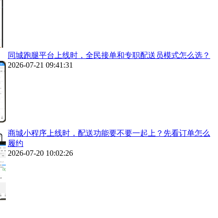
同城跑腿平台上线时，全民接单和专职配送员模式怎么选？
2026-07-21 09:41:31
商城小程序上线时，配送功能要不要一起上？先看订单怎么
履约
2026-07-20 10:02:26