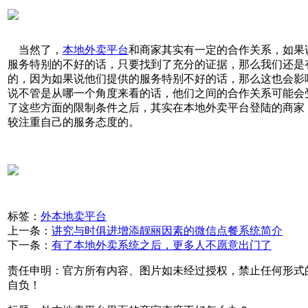
当然了，
本地外卖平台
和商家其实有一定的合作关系，如果
服务特别的不好的话，只要找到了充分的证据，那么我们还是
的，因为如果说他们提供的服务特别不好的话，那么这也会影
说不管是从哪一个角度来看的话，他们之间的合作关系可能会
了这些方面的限制条件之后，其实在本地外卖平台登陆的商家
较注重自己的服务态度的。
标签：
外本地卖平台
上一条：
讲究与时俱进增添靓丽因素的微信点餐系统简介
下一条：
有了本地外卖系统之后，更多人不愿意出门了
责任申明：官方所有内容、图片如未经过授权，禁止任何形式
自负！