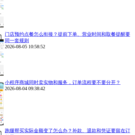
门店预约点餐怎么衔接？提前下单、营业时间和取餐提醒要
同一套规则
2026-08-05 10:58:52
小程序商城同时卖实物和服务，订单流程要不要分开？
2026-08-04 09:38:42
跑腿帮买实际金额变了怎么办？补款、退款和凭证要留在订