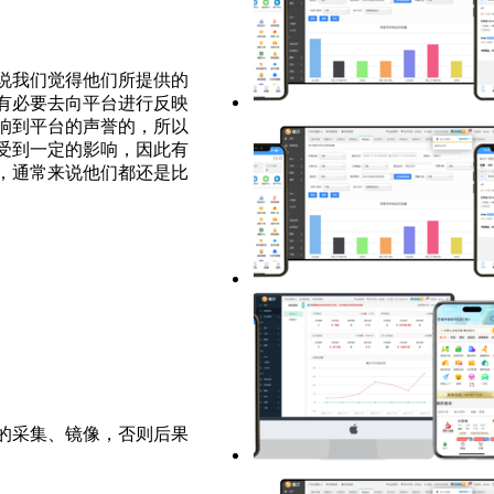
说我们觉得他们所提供的
有必要去向平台进行反映
响到平台的声誉的，所以
受到一定的影响，因此有
，通常来说他们都还是比
的采集、镜像，否则后果