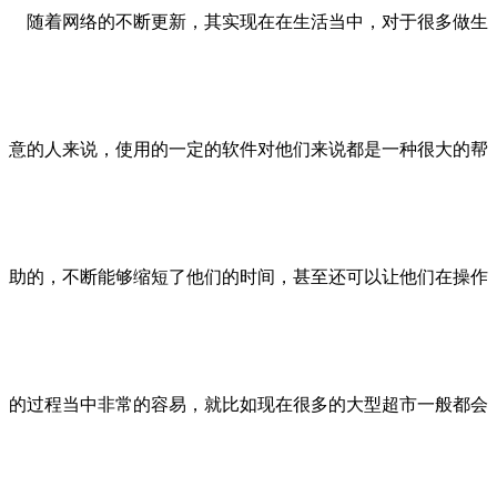
随着网络的不断更新，其实现在在生活当中，对于很多做生
意的人来说，使用的一定的软件对他们来说都是一种很大的帮
助的，不断能够缩短了他们的时间，甚至还可以让他们在操作
的过程当中非常的容易，就比如现在很多的大型超市一般都会