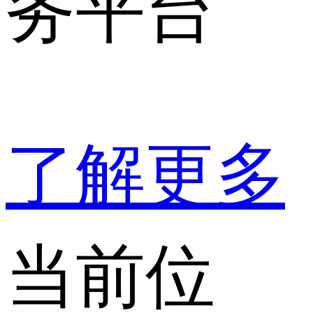
务平台
了解更多
当前位