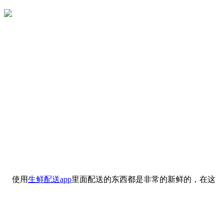
使用
生鲜配送app
里面配送的东西都是非常的新鲜的，在这