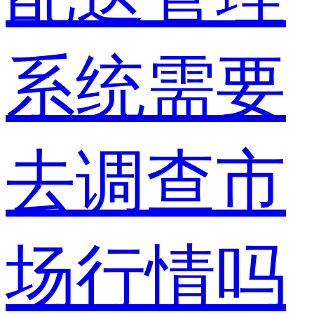
系统需要
去调查市
场行情吗