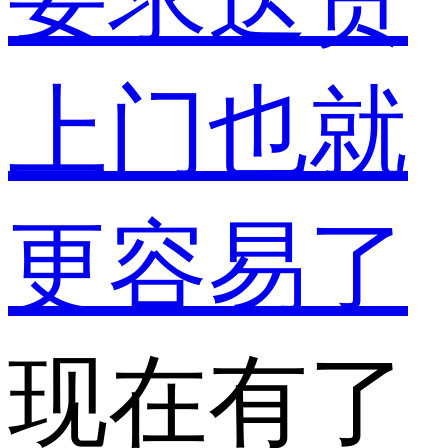
上门也就
更容易了
现在有了