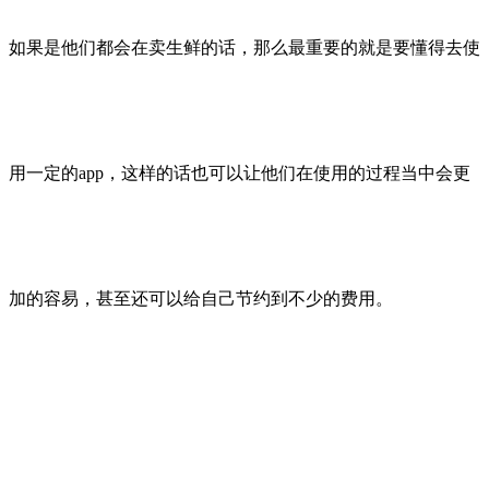
如果是他们都会在卖生鲜的话，那么最重要的就是要懂得去使
用一定的app，这样的话也可以让他们在使用的过程当中会更
加的容易，甚至还可以给自己节约到不少的费用。