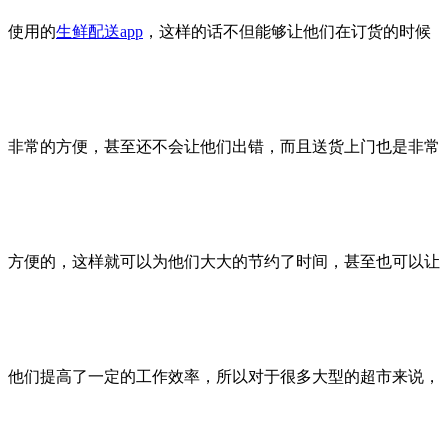
使用的
生鲜配送app
，这样的话不但能够让他们在订货的时候
非常的方便，甚至还不会让他们出错，而且送货上门也是非常
方便的，这样就可以为他们大大的节约了时间，甚至也可以让
他们提高了一定的工作效率，所以对于很多大型的超市来说，