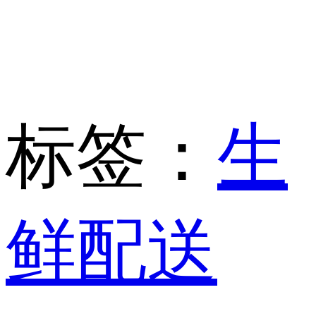
标签：
生
鲜配送