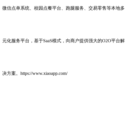
微信点单系统、校园点餐平台、跑腿服务、交易零售等本地多
元化服务平台，基于SaaS模式，向商户提供强大的O2O平台解
决方案。https://www.xiaoapp.com/