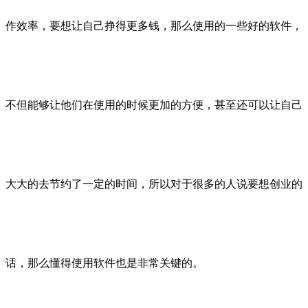
作效率，要想让自己挣得更多钱，那么使用的一些好的软件，
不但能够让他们在使用的时候更加的方便，甚至还可以让自己
大大的去节约了一定的时间，所以对于很多的人说要想创业的
话，那么懂得使用软件也是非常关键的。