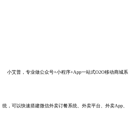
小艾普，专业做公众号+小程序+App一站式O2O移动商城系
统，可以快速搭建微信外卖订餐系统、外卖平台、外卖App、