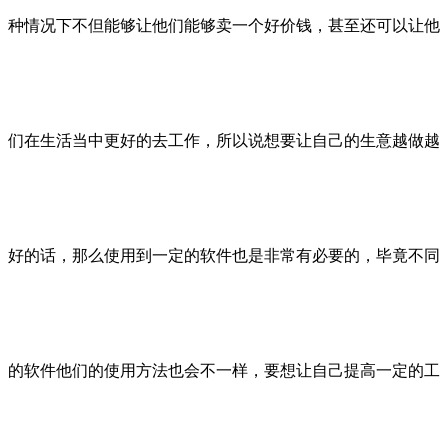
种情况下不但能够让他们能够卖一个好价钱，甚至还可以让他
们在生活当中更好的去工作，所以说想要让自己的生意越做越
好的话，那么使用到一定的软件也是非常有必要的，毕竟不同
的软件他们的使用方法也会不一样，要想让自己提高一定的工