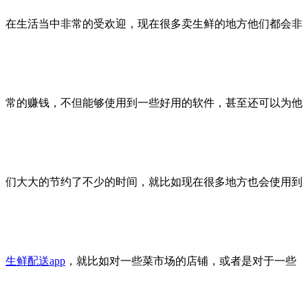
在生活当中非常的受欢迎，现在很多卖生鲜的地方他们都会非
常的赚钱，不但能够使用到一些好用的软件，甚至还可以为他
们大大的节约了不少的时间，就比如现在很多地方也会使用到
生鲜配送app
，就比如对一些菜市场的店铺，或者是对于一些