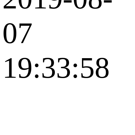
07
19:33:58