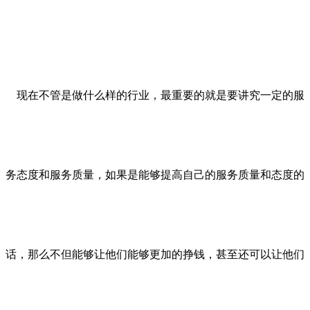
现在不管是做什么样的行业，最重要的就是要讲究一定的服
务态度和服务质量，如果是能够提高自己的服务质量和态度的
话，那么不但能够让他们能够更加的挣钱，甚至还可以让他们