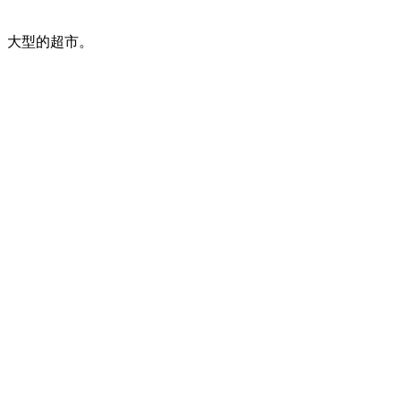
大型的超市。