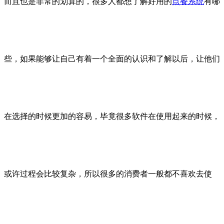
而且也是非常的划算的，很多人都想了解好用的
点餐系统
有哪
些，如果能够让自己有着一个全面的认识和了解以后，让他们
在选择的时候更加的容易，毕竟很多软件在使用起来的时候，
或许过程会比较复杂，所以很多的消费者一般都不喜欢去使