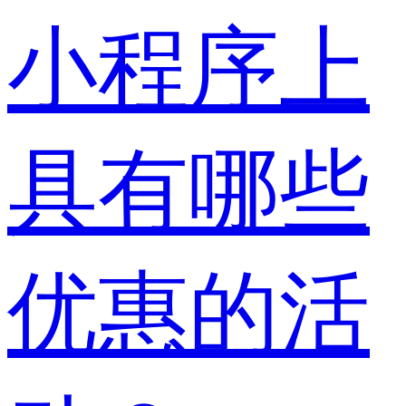
小程序上
具有哪些
优惠的活