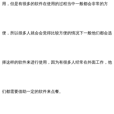
用，但是有很多的软件在使用的过程当中一般都会非常的方
便，所以很多人就会会觉得比较方便的情况下一般他们都会选
择这样的软件来进行使用，因为有很多人经常在外面工作，他
们都需要借助一定的软件来点餐。