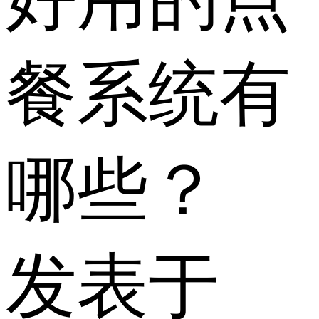
餐系统有
哪些？
发表于