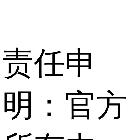
责任申
明：官方