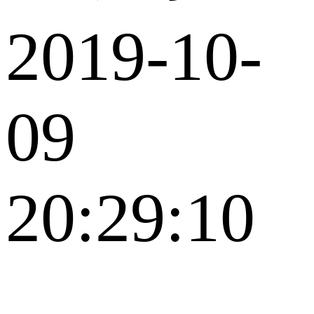
2019-10-
09
20:29:10