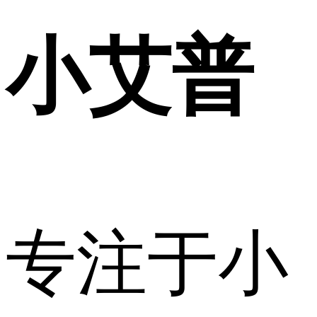
小艾普
专注于小