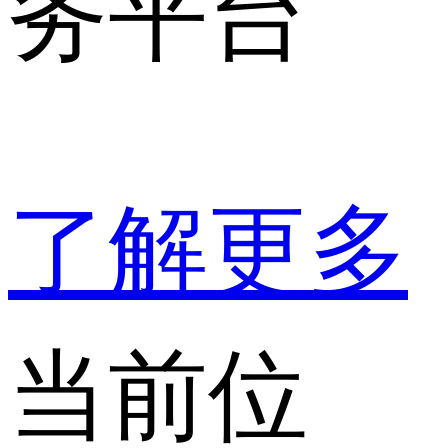
务平台
了解更多
当前位