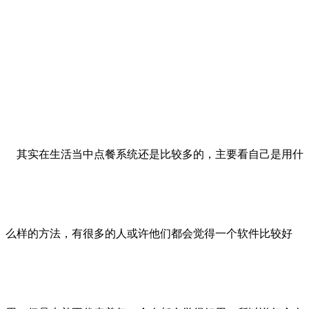
其实在生活当中点餐系统还是比较多的，主要看自己是用什
么样的方法，有很多的人或许他们都会觉得一个软件比较好