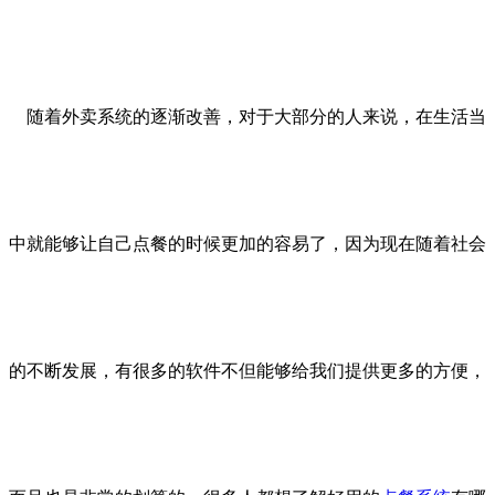
随着外卖系统的逐渐改善，对于大部分的人来说，在生活当
中就能够让自己点餐的时候更加的容易了，因为现在随着社会
的不断发展，有很多的软件不但能够给我们提供更多的方便，