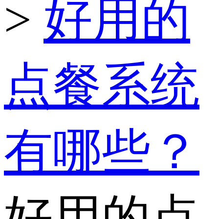
>
好用的
点餐系统
有哪些？
好用的点