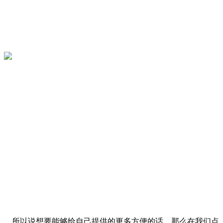
所以说想要能够给自己提供的更多方便的话，那么在我们点