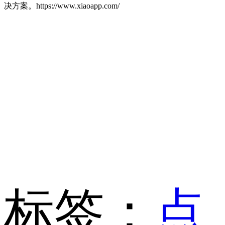
决方案。https://www.xiaoapp.com/
标签：
点