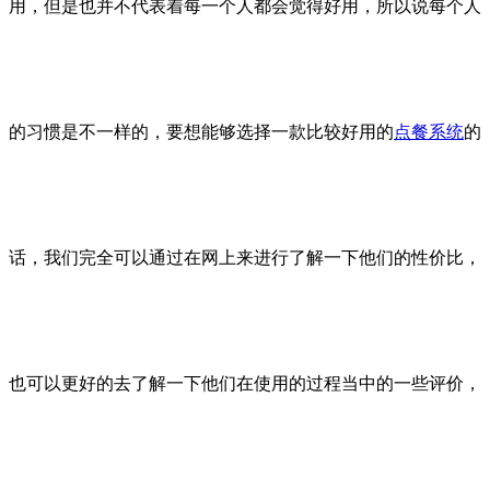
用，但是也并不代表着每一个人都会觉得好用，所以说每个人
的习惯是不一样的，要想能够选择一款比较好用的
点餐系统
的
话，我们完全可以通过在网上来进行了解一下他们的性价比，
也可以更好的去了解一下他们在使用的过程当中的一些评价，