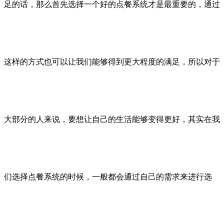
足的话，那么首先选择一个好的点餐系统才是最重要的，通过
这样的方式也可以让我们能够得到更大程度的满足，所以对于
大部分的人来说，要想让自己的生活能够变得更好，其实在我
们选择点餐系统的时候，一般都会通过自己的需求来进行选