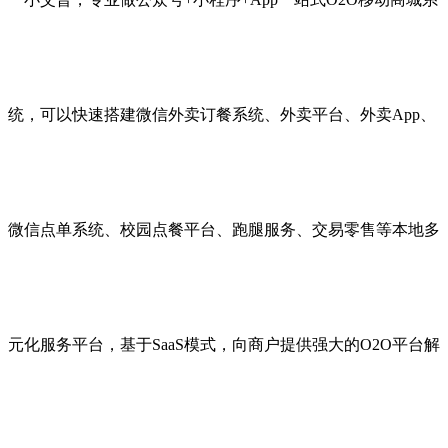
统，可以快速搭建微信外卖订餐系统、外卖平台、外卖App、
微信点单系统、校园点餐平台、跑腿服务、交易零售等本地多
元化服务平台，基于SaaS模式，向商户提供强大的O2O平台解