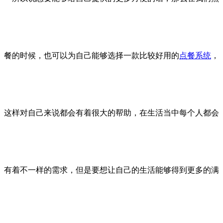
餐的时候，也可以为自己能够选择一款比较好用的
点餐系统
，
这样对自己来说都会有着很大的帮助，在生活当中每个人都会
有着不一样的需求，但是要想让自己的生活能够得到更多的满