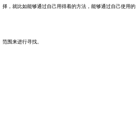
择，就比如能够通过自己用得着的方法，能够通过自己使用的
范围来进行寻找。