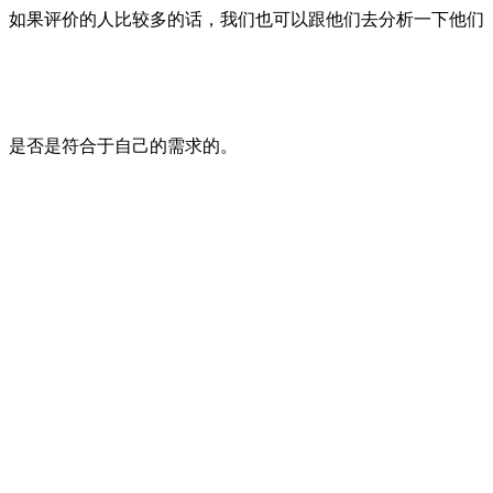
如果评价的人比较多的话，我们也可以跟他们去分析一下他们
是否是符合于自己的需求的。