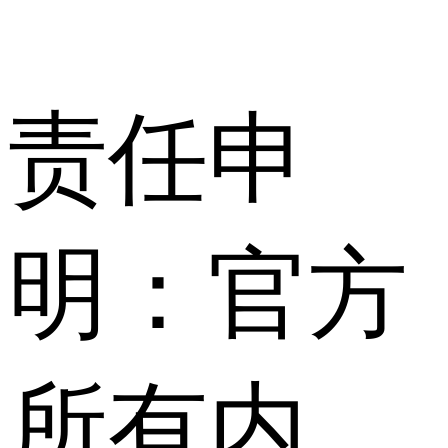
责任申
明：官方
所有内