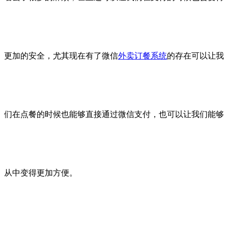
更加的安全，尤其现在有了微信
外卖订餐系统
的存在可以让我
们在点餐的时候也能够直接通过微信支付，也可以让我们能够
从中变得更加方便。