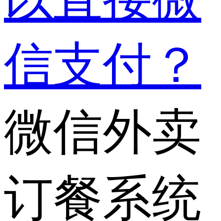
信支付？
微信外卖
订餐系统