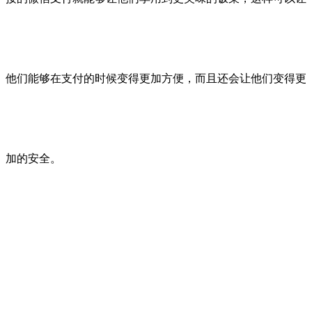
他们能够在支付的时候变得更加方便，而且还会让他们变得更
加的安全。