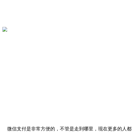
微信支付是非常方便的，不管是走到哪里，现在更多的人都