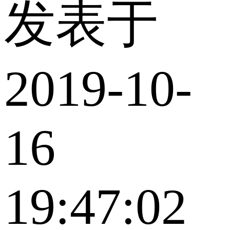
发表于
2019-10-
16
19:47:02