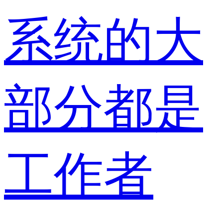
系统的大
部分都是
工作者