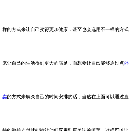
样的方式来让自己变得更加健康，甚至也会选用不一样的方式
来让自己的生活得到更大的满足，而想要让自己能够通过点
外
卖
的方式来解决自己的时间安排的话，当然在上面可以通过直
接的微信支付就能够让他们享用到更美味的饭菜，这样可以让