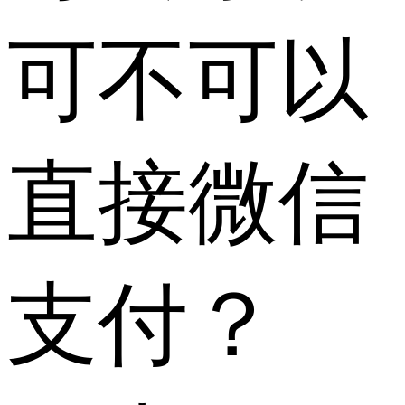
可不可以
直接微信
支付？