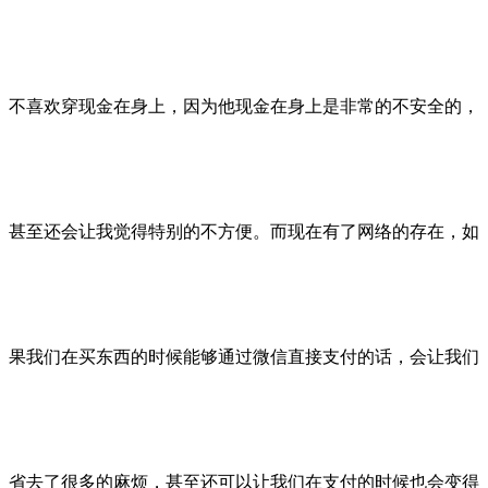
不喜欢穿现金在身上，因为他现金在身上是非常的不安全的，
甚至还会让我觉得特别的不方便。而现在有了网络的存在，如
果我们在买东西的时候能够通过微信直接支付的话，会让我们
省去了很多的麻烦，甚至还可以让我们在支付的时候也会变得