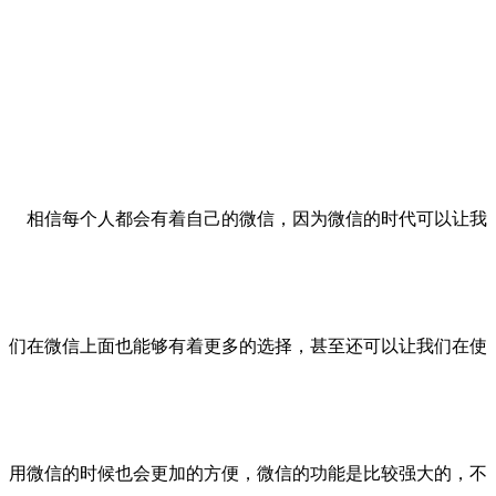
相信每个人都会有着自己的微信，因为微信的时代可以让我
们在微信上面也能够有着更多的选择，甚至还可以让我们在使
用微信的时候也会更加的方便，微信的功能是比较强大的，不