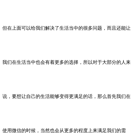
但在上面可以给我们解决了生活当中的很多问题，而且还能让
我们在生活当中也会有着更多的选择，所以对于大部分的人来
说，要想让自己的生活能够变得更满足的话，那么首先我们在
使用微信的时候，当然也会从更多的程度上来满足我们的需