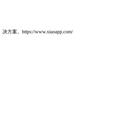
决方案。https://www.xiaoapp.com/