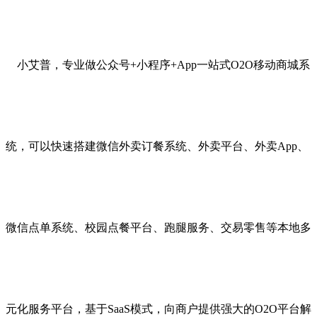
小艾普，专业做公众号+小程序+App一站式O2O移动商城系
统，可以快速搭建微信外卖订餐系统、外卖平台、外卖App、
微信点单系统、校园点餐平台、跑腿服务、交易零售等本地多
元化服务平台，基于SaaS模式，向商户提供强大的O2O平台解