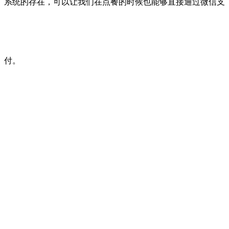
系统的存在，可以让我们在点餐的时候也能够直接通过微信支
付。