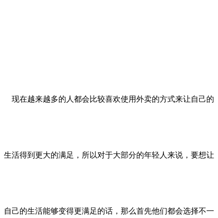
现在越来越多的人都会比较喜欢使用外卖的方式来让自己的
生活得到更大的满足，所以对于大部分的年轻人来说，要想让
自己的生活能够变得更满足的话，那么首先他们都会选择不一