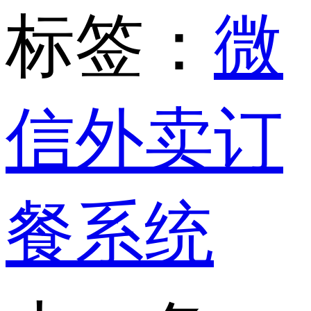
标签：
微
信外卖订
餐系统