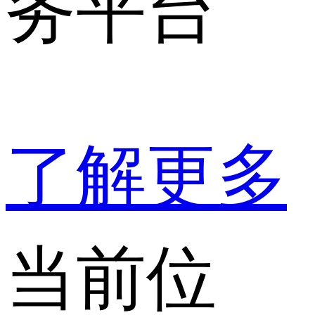
务平台
了解更多
当前位