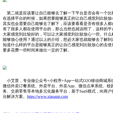
第二就是应该要让自己能够去了解一下平台是否会有一个比
在选择平台的时候，如果想要能够真正的让自己感觉到比较放
其实也会需要自己能够去了解下，应该要看看是否有很多人都
有了很多人都在使用平台的，那么当然也就说明了，这样的平
大家感觉到比较好的，可以让大家感觉到比较放心一些。什么
能够放心使用？通过以上的介绍，想必大家也就能够去了解到
知道什么样的平台是能够真正的让自己感觉到比较放心的去使
要多花费一些时间来做出一定的了解。
小艾普，专业做公众号+小程序+App一站式O2O移动商城
微信外卖订餐系统、外卖平台、外卖App、微信点单系统、校
务、交易零售等本地多元化服务平台，基于SaaS模式，向商户
台解决方案。
https://www.xiaoapp.com