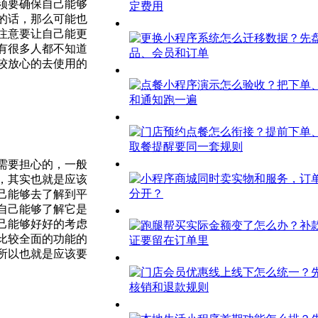
须要确保自己能够
的话，那么可能也
注意要让自己能更
有很多人都不知道
较放心的去使用的
需要担心的，一般
，其实也就是应该
己能够去了解到平
自己能够了解它是
己能够好好的考虑
比较全面的功能的
所以也就是应该要