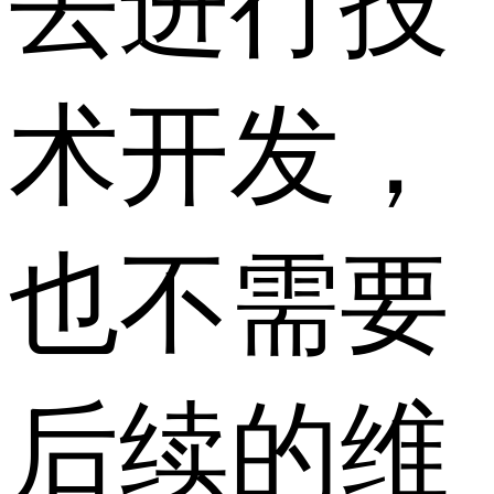
去进行技
术开发，
也不需要
后续的维