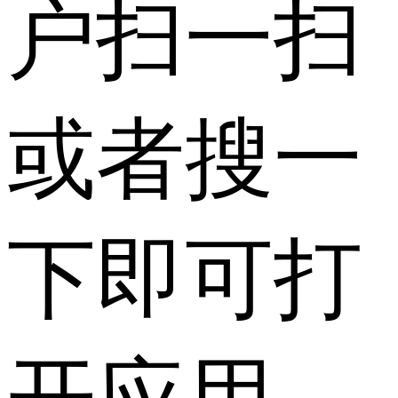
户扫一扫
或者搜一
下即可打