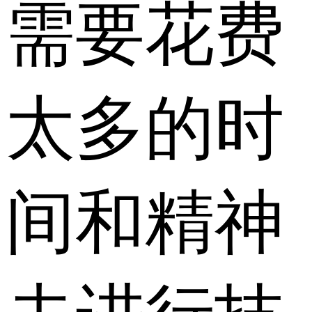
需要花费
太多的时
间和精神