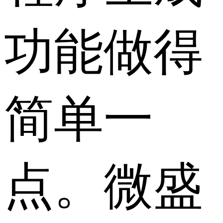
功能做得
简单一
点。微盛