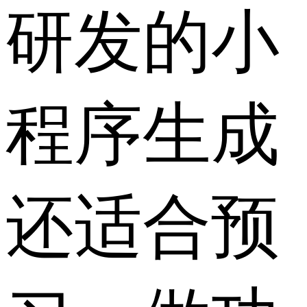
研发的小
程序生成
还适合预