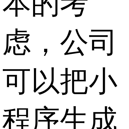
本的考
虑，公司
可以把小
程序生成