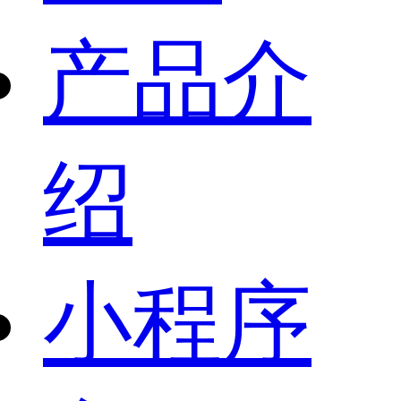
产品介
绍
小程序