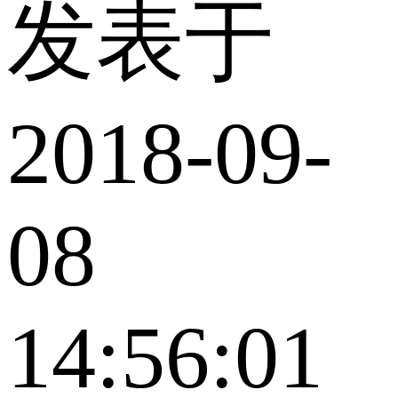
发表于
2018-09-
08
14:56:01