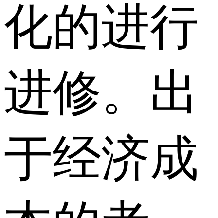
化的进行
进修。出
于经济成