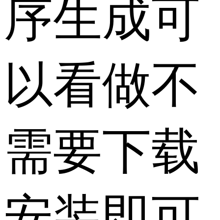
序生成可
以看做不
需要下载
安装即可