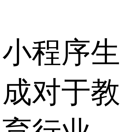
小程序生
成对于教