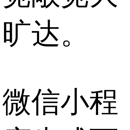
旷达。
微信小程