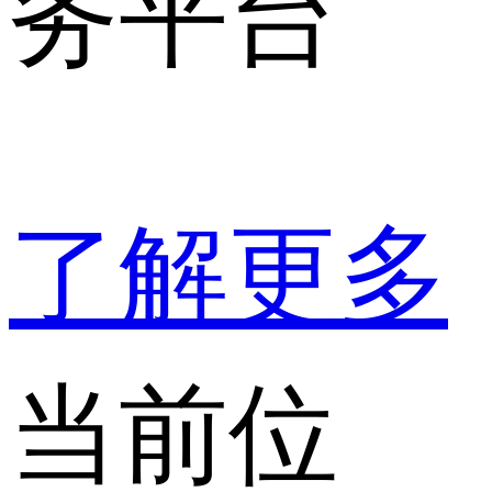
务平台
了解更多
当前位