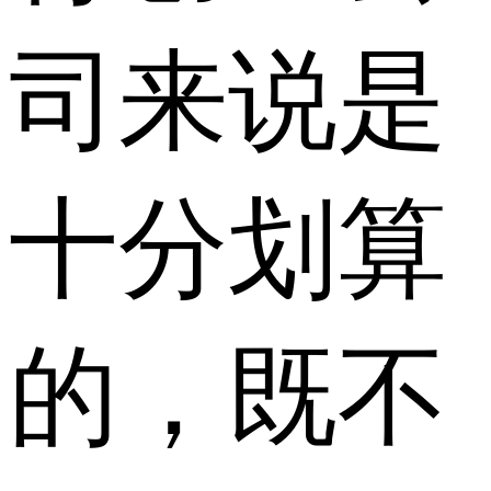
司来说是
十分划算
的，既不