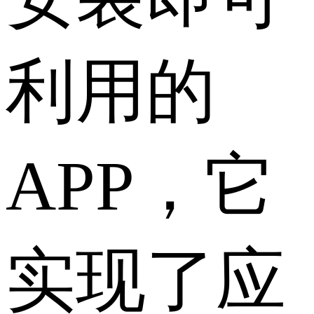
利用的
APP，它
实现了应