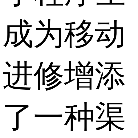
成为移动
进修增添
了一种渠