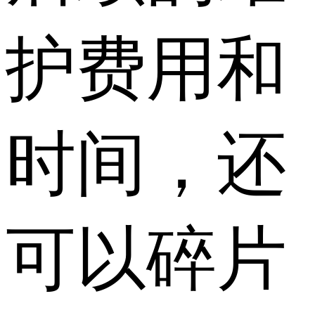
护费用和
时间，还
可以碎片