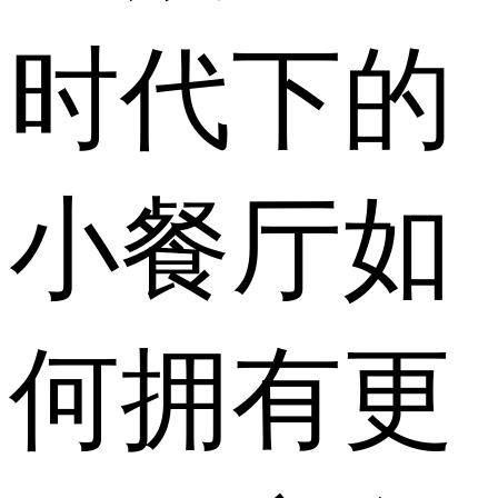
时代下的
小餐厅如
何拥有更