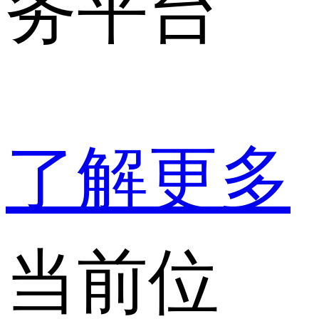
务平台
了解更多
当前位