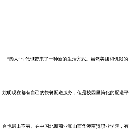
“懒人”时代也带来了一种新的生活方式。虽然美团和饥饿的
姚明现在都有自己的快餐配送服务，但是校园里简化的配送平
台也层出不穷。在中国北新商业和山西华澳商贸职业学院，有