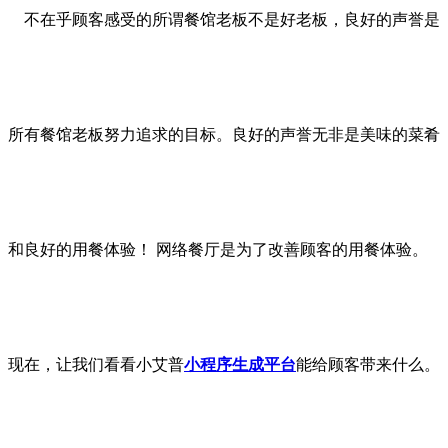
不在乎顾客感受的所谓餐馆老板不是好老板，良好的声誉是
所有餐馆老板努力追求的目标。良好的声誉无非是美味的菜肴
和良好的用餐体验！ 网络餐厅是为了改善顾客的用餐体验。
现在，让我们看看小艾普
小程序生成平台
能给顾客带来什么。