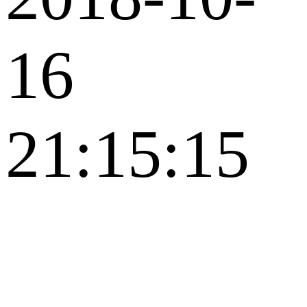
16
21:15:15