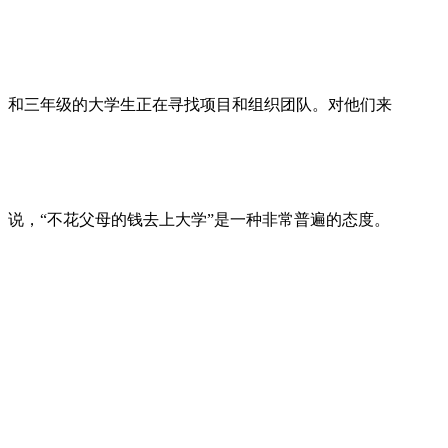
和三年级的大学生正在寻找项目和组织团队。对他们来
说，“不花父母的钱去上大学”是一种非常普遍的态度。