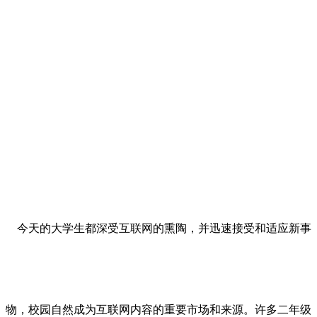
今天的大学生都深受互联网的熏陶，并迅速接受和适应新事
物，校园自然成为互联网内容的重要市场和来源。许多二年级