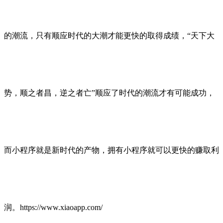
的潮流，只有顺应时代的大潮才能更快的取得成绩，“天下大
势，顺之者昌，逆之者亡”顺应了时代的潮流才有可能成功，
而小程序就是新时代的产物，拥有小程序就可以更快的赚取利
润。https://www.xiaoapp.com/