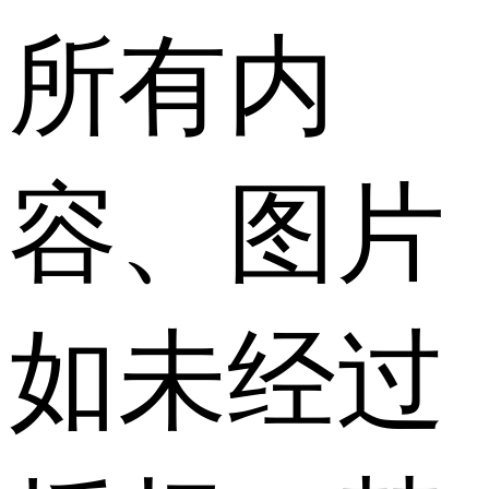
所有内
容、图片
如未经过