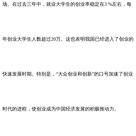
场。在过去三年中，就业大学生的创业率稳定在3 %左右，每
年创业大学生人数超过20万。这也表明我国已经进入了创业的
快速发展时期。特别是，“大众创业和创新”的口号加速了创业
时代的进程，使创业成为中国经济发展的积极推动力。