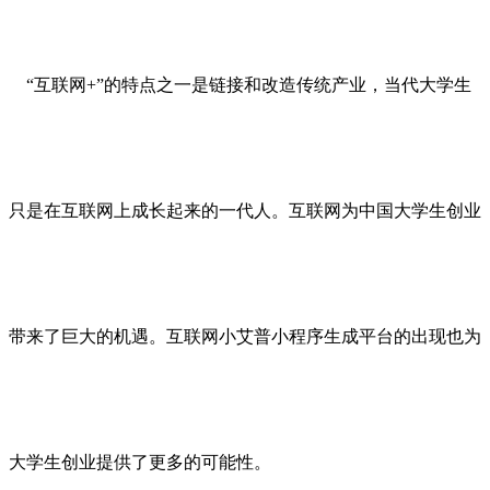
“互联网+”的特点之一是链接和改造传统产业，当代大学生
只是在互联网上成长起来的一代人。互联网为中国大学生创业
带来了巨大的机遇。互联网小艾普小程序生成平台的出现也为
大学生创业提供了更多的可能性。