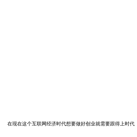
在现在这个互联网经济时代想要做好创业就需要跟得上时代