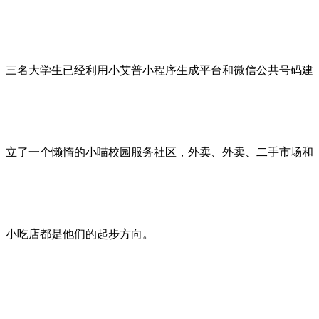
三名大学生已经利用小艾普小程序生成平台和微信公共号码建
立了一个懒惰的小喵校园服务社区，外卖、外卖、二手市场和
小吃店都是他们的起步方向。