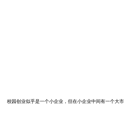
校园创业似乎是一个小企业，但在小企业中间有一个大市