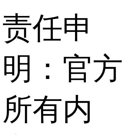
责任申
明：官方
所有内