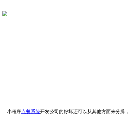
小程序
点餐系统
开发公司的好坏还可以从其他方面来分辨，