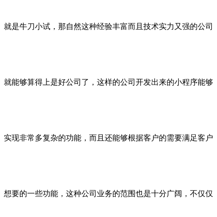
就是牛刀小试，那自然这种经验丰富而且技术实力又强的公司
就能够算得上是好公司了，这样的公司开发出来的小程序能够
实现非常多复杂的功能，而且还能够根据客户的需要满足客户
想要的一些功能，这种公司业务的范围也是十分广阔，不仅仅