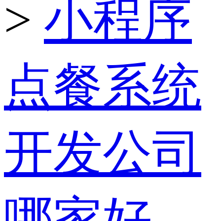
>
小程序
点餐系统
开发公司
哪家好