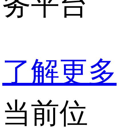
务平台
了解更多
当前位