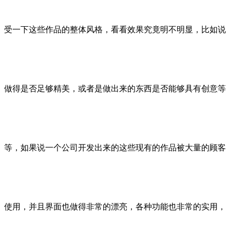
受一下这些作品的整体风格，看看效果究竟明不明显，比如说
做得是否足够精美，或者是做出来的东西是否能够具有创意等
等，如果说一个公司开发出来的这些现有的作品被大量的顾客
使用，并且界面也做得非常的漂亮，各种功能也非常的实用，