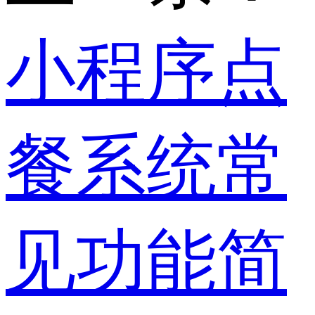
小程序点
餐系统常
见功能简