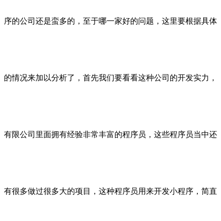
序的公司还是蛮多的，至于哪一家好的问题，这里要根据具体
的情况来加以分析了，首先我们要看看这种公司的开发实力，
有限公司里面拥有经验非常丰富的程序员，这些程序员当中还
有很多做过很多大的项目，这种程序员用来开发小程序，简直