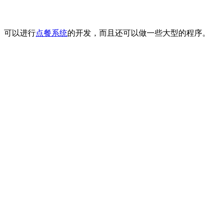
可以进行
点餐系统
的开发，而且还可以做一些大型的程序。