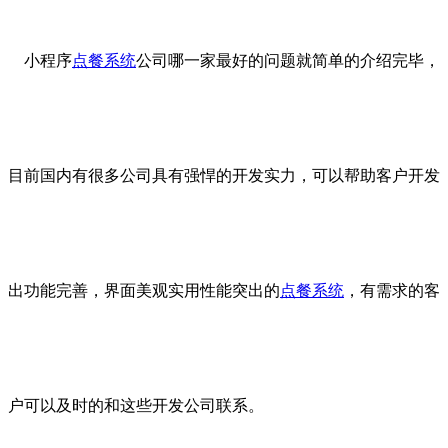
小程序
点餐系统
公司哪一家最好的问题就简单的介绍完毕，
目前国内有很多公司具有强悍的开发实力，可以帮助客户开发
出功能完善，界面美观实用性能突出的
点餐系统
，有需求的客
户可以及时的和这些开发公司联系。