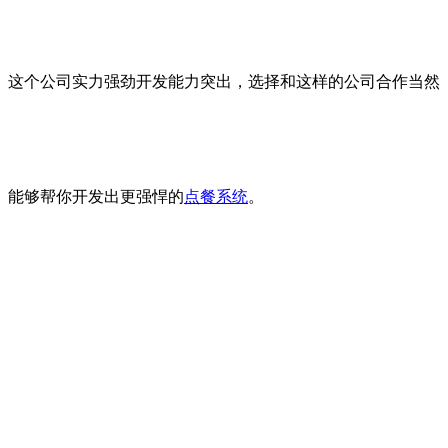
这个公司实力强劲开发能力突出，选择和这样的公司合作当然
能够帮你开发出更强悍的
点餐系统
。