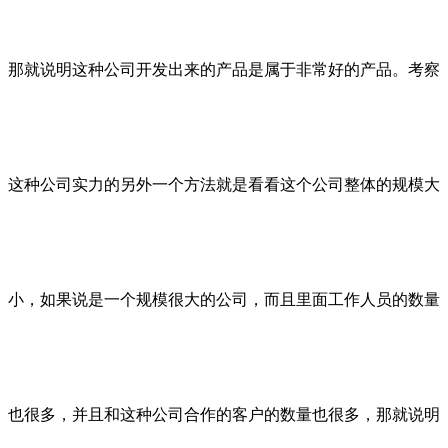
那就说明这种公司开发出来的产品是属于非常好的产品。考察
这种公司实力的另外一个方法就是看看这个公司整体的规模大
小，如果说是一个规模很大的公司，而且里面工作人员的数量
也很多，并且和这种公司合作的客户的数量也很多，那就说明