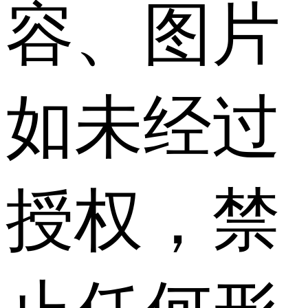
容、图片
如未经过
授权，禁