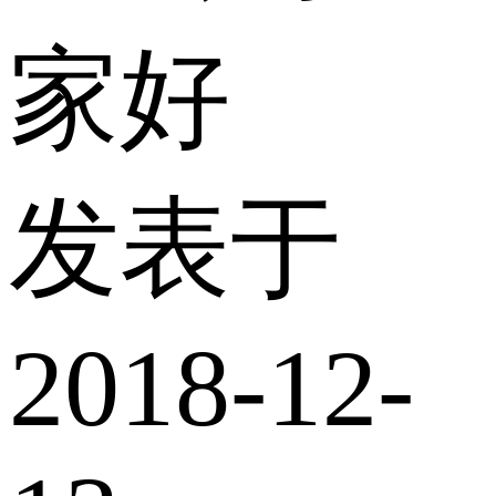
家好
发表于
2018-12-