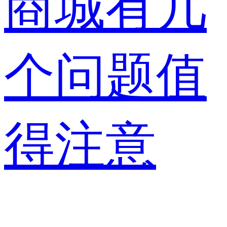
商城有几
个问题值
得注意