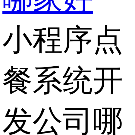
小程序点
餐系统开
发公司哪