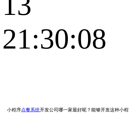
13
21:30:08
小程序
点餐系统
开发公司哪一家最好呢？能够开发这种小程