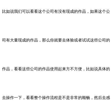
比如说我们可以看看这个公司有没有现成的作品，如果这个公
司有大量现成的作品，那么你就要去体验或者试试这些公司的
作品，看看这些公司的作品使用起来方不方便，比如说具体的
去操作一下，看看整个操作流程是不是非常的顺畅，然后去感