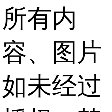
所有内
容、图片
如未经过