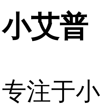
小艾普
专注于小