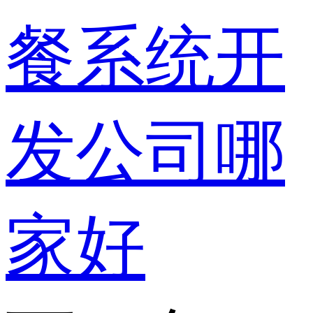
餐系统开
发公司哪
家好