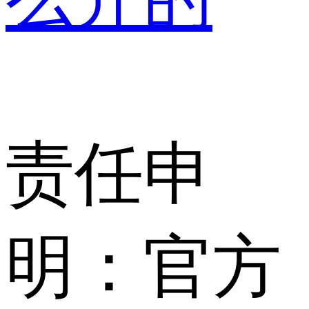
责任申
明：官方