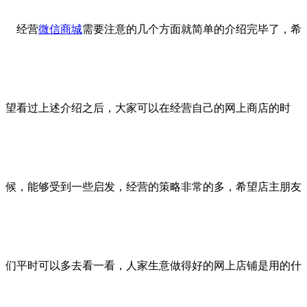
经营
微信商城
需要注意的几个方面就简单的介绍完毕了，希
望看过上述介绍之后，大家可以在经营自己的网上商店的时
候，能够受到一些启发，经营的策略非常的多，希望店主朋友
们平时可以多去看一看，人家生意做得好的网上店铺是用的什