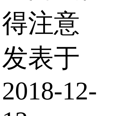
得注意
发表于
2018-12-