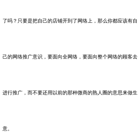
了吗？只要是把自己的店铺开到了网络上，那么你都应该有自
己的网络推广意识，要面向全网络，要面向整个网络的顾客去
进行推广，而不要还用以前的那种微商的熟人圈的意思来做生
意。