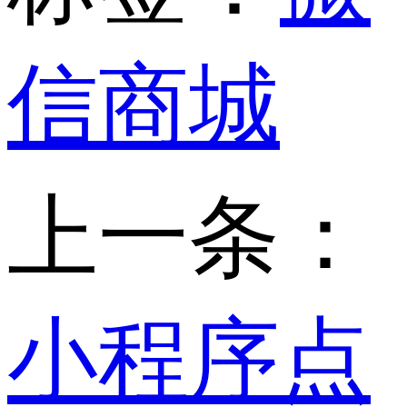
信商城
上一条：
小程序点