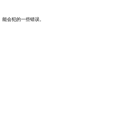
能会犯的一些错误。