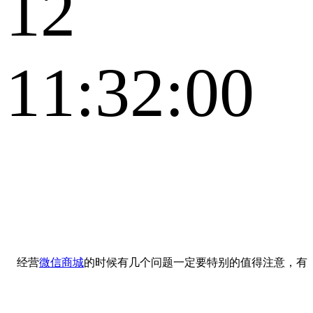
12
11:32:00
经营
微信商城
的时候有几个问题一定要特别的值得注意，有