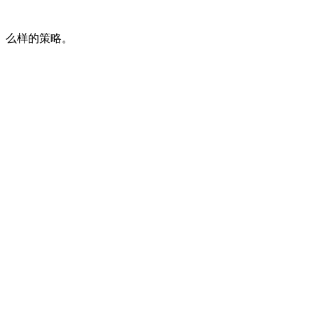
么样的策略。