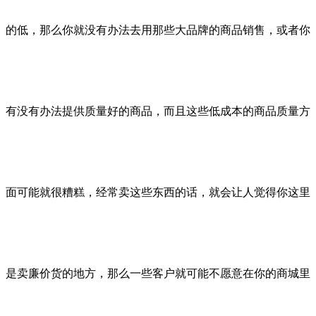
的低，那么你就没有办法去用那些大品牌的商品销售，或者你
有没有办法提供质量好的商品，而且这些低成本的商品质量方
面可能就很糟糕，经常卖这些东西的话，就会让人觉得你这里
是卖廉价货的地方，那么一些客户就可能不愿意在你的商城里