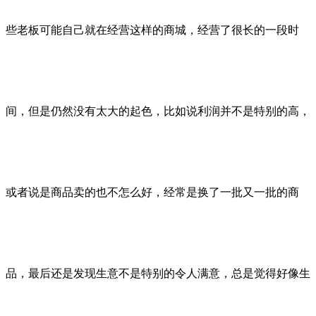
些老板可能自己就在经营这样的商城，经营了很长的一段时
间，但是仍然没有太大的起色，比如说利润并不是特别的高，
或者说是商品卖的也不怎么好，经常是换了一批又一批的商
品，最后还是发现生意不是特别的令人满意，总是觉得好像生