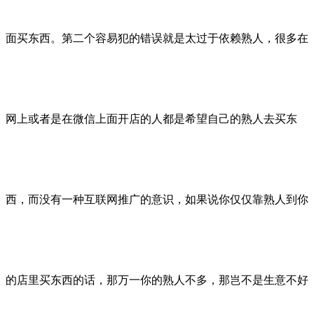
面买东西。第二个容易犯的错误就是太过于依赖熟人，很多在
网上或者是在微信上面开店的人都是希望自己的熟人去买东
西，而没有一种互联网推广的意识，如果说你仅仅靠熟人到你
的店里买东西的话，那万一你的熟人不多，那岂不是生意不好