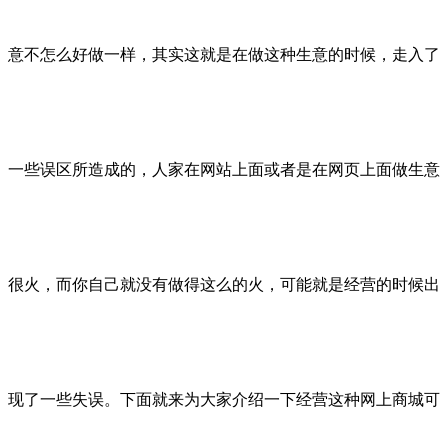
意不怎么好做一样，其实这就是在做这种生意的时候，走入了
一些误区所造成的，人家在网站上面或者是在网页上面做生意
很火，而你自己就没有做得这么的火，可能就是经营的时候出
现了一些失误。下面就来为大家介绍一下经营这种网上商城可