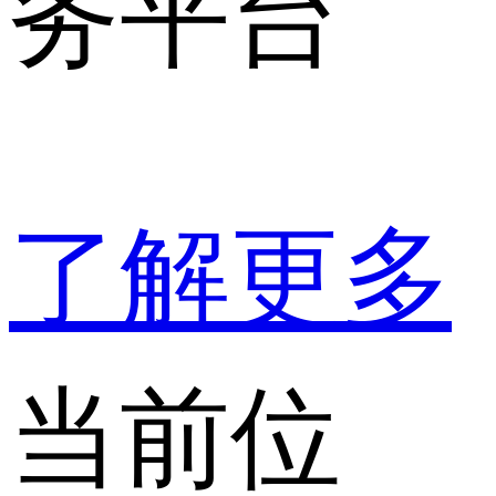
务平台
了解更多
当前位