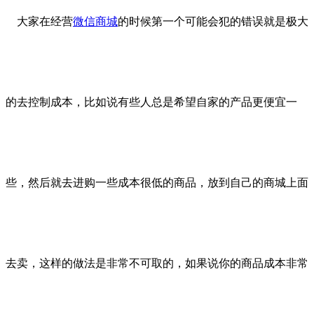
大家在经营
微信商城
的时候第一个可能会犯的错误就是极大
的去控制成本，比如说有些人总是希望自家的产品更便宜一
些，然后就去进购一些成本很低的商品，放到自己的商城上面
去卖，这样的做法是非常不可取的，如果说你的商品成本非常