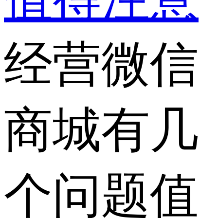
经营微信
商城有几
个问题值