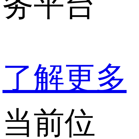
务平台
了解更多
当前位