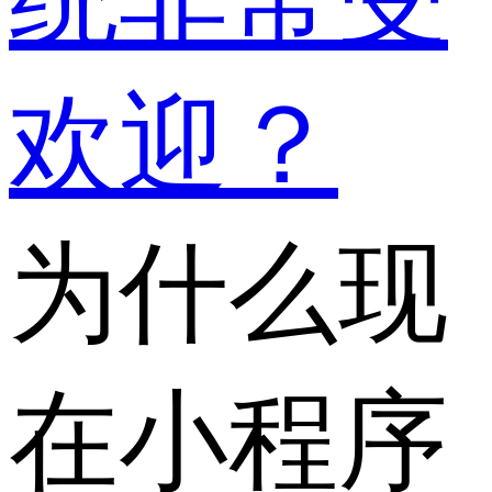
欢迎？
为什么现
在小程序