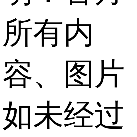
所有内
容、图片
如未经过