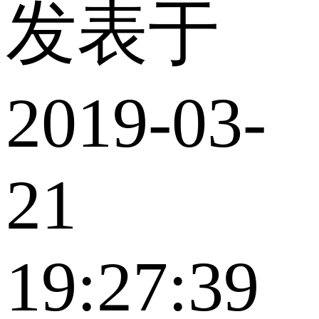
发表于
2019-03-
21
19:27:39