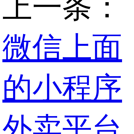
上一条：
微信上面
的小程序
外卖平台