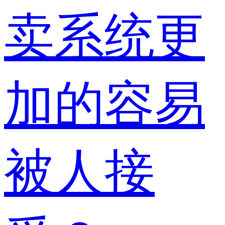
卖系统更
加的容易
被人接