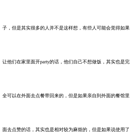
子，但是其实很多的人并不是这样想，有些人可能会觉得如果
让他们在家里面开party的话，他们自己不想做饭，其实也是完
全可以在外面去点餐带回来的，但是如果亲自到外面的餐馆里
面去点赞的话，其实也是相对较为麻烦的，但是如果说使用了