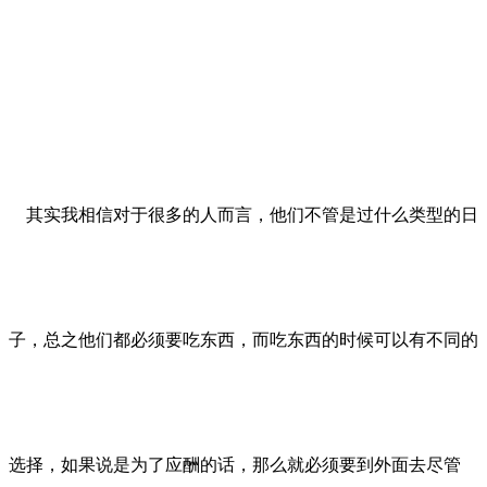
其实我相信对于很多的人而言，他们不管是过什么类型的日
子，总之他们都必须要吃东西，而吃东西的时候可以有不同的
选择，如果说是为了应酬的话，那么就必须要到外面去尽管