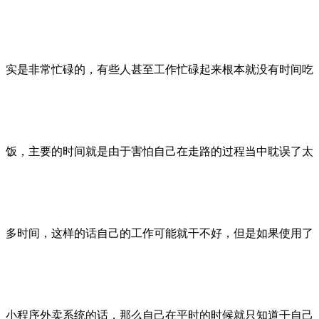
实是非常忙碌的，有些人甚至工作忙碌起来根本就没有时间吃
饭，主要的时间就是由于害怕自己在走路的过程当中耽误了太
多时间，这样的话自己的工作可能就干不好，但是如果使用了
小程序外卖系统的话，那么自己在平时的时候就只知道干自己