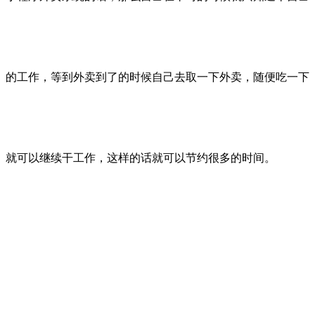
的工作，等到外卖到了的时候自己去取一下外卖，随便吃一下
就可以继续干工作，这样的话就可以节约很多的时间。