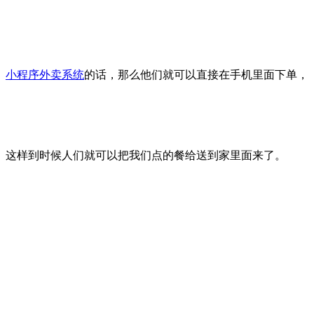
小程序外卖系统
的话，那么他们就可以直接在手机里面下单，
这样到时候人们就可以把我们点的餐给送到家里面来了。