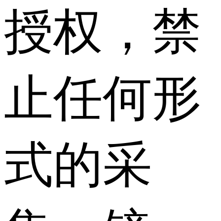
授权，禁
止任何形
式的采