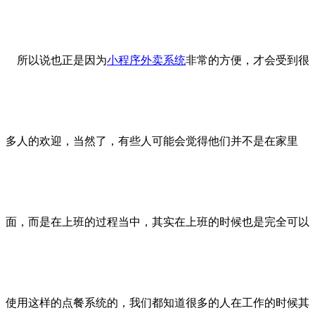
所以说也正是因为
小程序外卖系统
非常的方便，才会受到很
多人的欢迎，当然了，有些人可能会觉得他们并不是在家里
面，而是在上班的过程当中，其实在上班的时候也是完全可以
使用这样的点餐系统的，我们都知道很多的人在工作的时候其