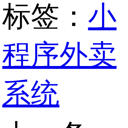
标签：
小
程序外卖
系统