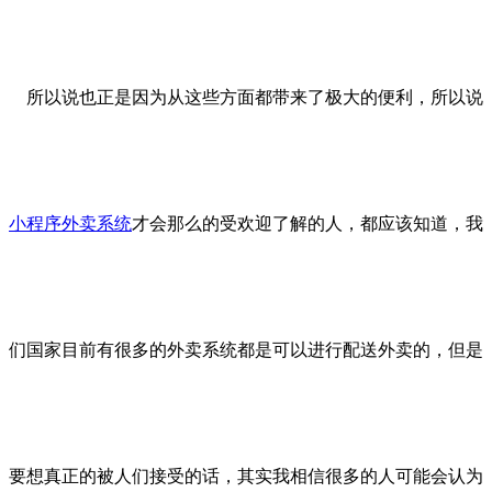
所以说也正是因为从这些方面都带来了极大的便利，所以说
小程序外卖系统
才会那么的受欢迎了解的人，都应该知道，我
们国家目前有很多的外卖系统都是可以进行配送外卖的，但是
要想真正的被人们接受的话，其实我相信很多的人可能会认为