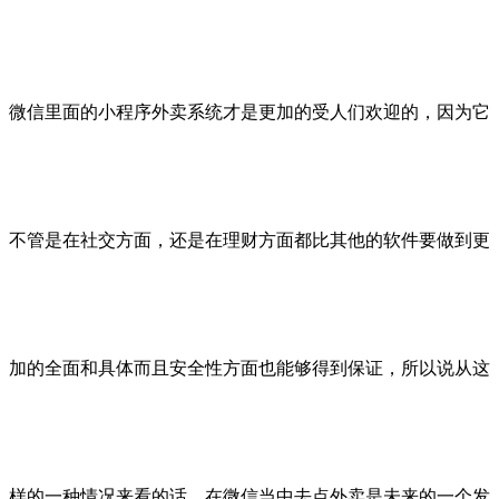
微信里面的小程序外卖系统才是更加的受人们欢迎的，因为它
不管是在社交方面，还是在理财方面都比其他的软件要做到更
加的全面和具体而且安全性方面也能够得到保证，所以说从这
样的一种情况来看的话，在微信当中去点外卖是未来的一个发