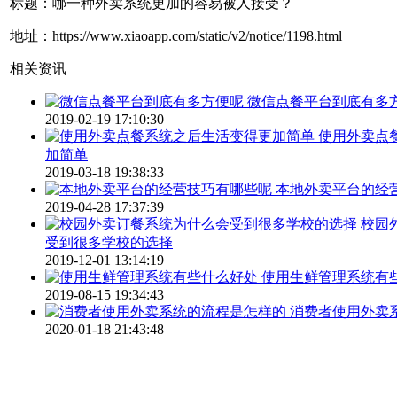
标题：哪一种外卖系统更加的容易被人接受？
地址：https://www.xiaoapp.com/static/v2/notice/1198.html
相关资讯
微信点餐平台到底有多
2019-02-19 17:10:30
使用外卖点
加简单
2019-03-18 19:38:33
本地外卖平台的经
2019-04-28 17:37:39
校园
受到很多学校的选择
2019-12-01 13:14:19
使用生鲜管理系统有
2019-08-15 19:34:43
消费者使用外卖
2020-01-18 21:43:48