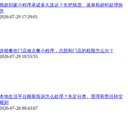
商超到家小程序承诺多久送达？先把拣货、派单和超时处理拆
开
2026-07-29 17:29:01
连锁餐饮门店做点餐小程序，总部和门店的权限怎么分？
2026-07-29 10:55:55
本地生活平台顾客投诉怎么处理？先定分类、受理和责任转交
规则
2026-07-28 09:43:07