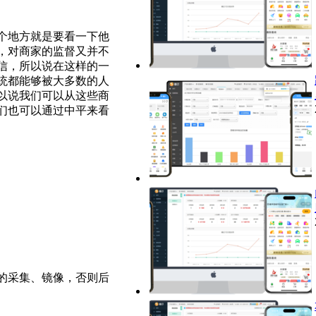
个地方就是要看一下他
，对商家的监督又并不
信，所以说在这样的一
统都能够被大多数的人
以说我们可以从这些商
们也可以通过中平来看
的采集、镜像，否则后