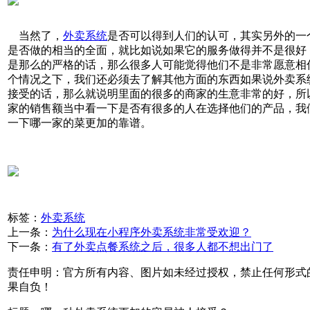
当然了，
外卖系统
是否可以得到人们的认可，其实另外的一
是否做的相当的全面，就比如说如果它的服务做得并不是很好
是那么的严格的话，那么很多人可能觉得他们不是非常愿意相
个情况之下，我们还必须去了解其他方面的东西如果说外卖系
接受的话，那么就说明里面的很多的商家的生意非常的好，所
家的销售额当中看一下是否有很多的人在选择他们的产品，我
一下哪一家的菜更加的靠谱。
标签：
外卖系统
上一条：
为什么现在小程序外卖系统非常受欢迎？
下一条：
有了外卖点餐系统之后，很多人都不想出门了
责任申明：官方所有内容、图片如未经过授权，禁止任何形式
果自负！