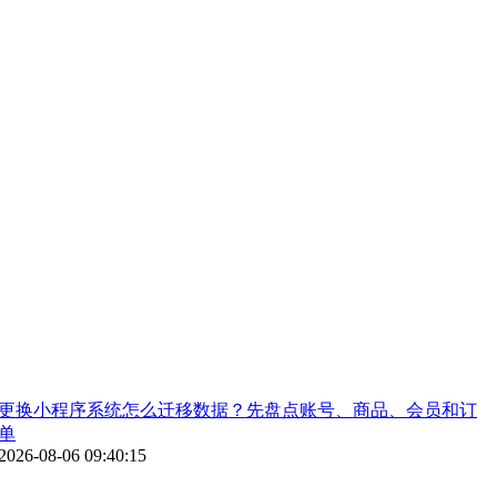
更换小程序系统怎么迁移数据？先盘点账号、商品、会员和订
单
2026-08-06 09:40:15