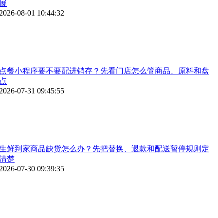
展
2026-08-01 10:44:32
点餐小程序要不要配进销存？先看门店怎么管商品、原料和盘
点
2026-07-31 09:45:55
生鲜到家商品缺货怎么办？先把替换、退款和配送暂停规则定
清楚
2026-07-30 09:39:35