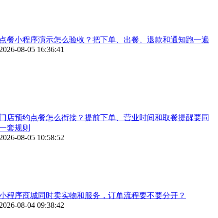
点餐小程序演示怎么验收？把下单、出餐、退款和通知跑一遍
2026-08-05 16:36:41
门店预约点餐怎么衔接？提前下单、营业时间和取餐提醒要同
一套规则
2026-08-05 10:58:52
小程序商城同时卖实物和服务，订单流程要不要分开？
2026-08-04 09:38:42