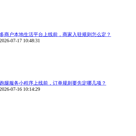
多商户本地生活平台上线前，商家入驻规则怎么定？
2026-07-17 10:48:31
跑腿服务小程序上线前，订单规则要先定哪几项？
2026-07-16 10:14:29