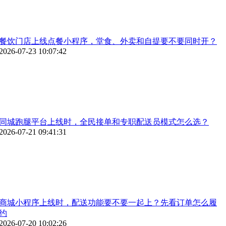
餐饮门店上线点餐小程序，堂食、外卖和自提要不要同时开？
2026-07-23 10:07:42
同城跑腿平台上线时，全民接单和专职配送员模式怎么选？
2026-07-21 09:41:31
商城小程序上线时，配送功能要不要一起上？先看订单怎么履
约
2026-07-20 10:02:26