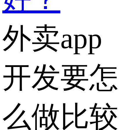
外卖app
开发要怎
么做比较