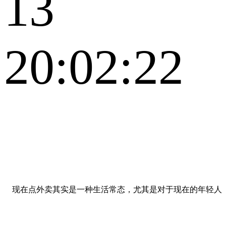
13
20:02:22
现在点外卖其实是一种生活常态，尤其是对于现在的年轻人