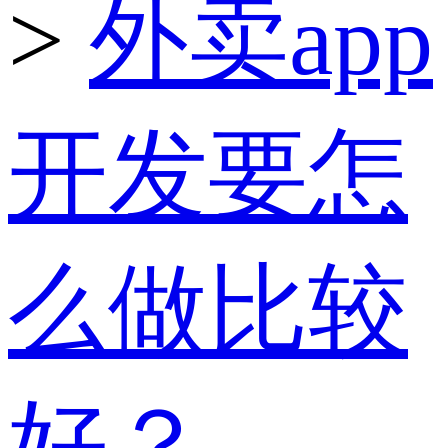
>
外卖app
开发要怎
么做比较
好？