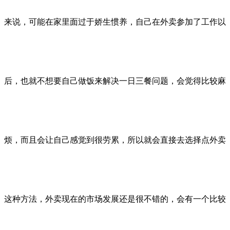
来说，可能在家里面过于娇生惯养，自己在外卖参加了工作以
后，也就不想要自己做饭来解决一日三餐问题，会觉得比较麻
烦，而且会让自己感觉到很劳累，所以就会直接去选择点外卖
这种方法，外卖现在的市场发展还是很不错的，会有一个比较