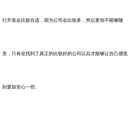
行开发会比较合适，因为公司会比较多，所以更加不能够随
意，只有在找到了真正的比较好的公司以后才能够让自己感觉
到更加安心一些。