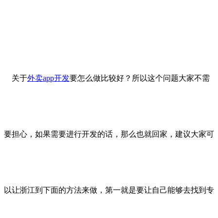
关于
外卖app开发
要怎么做比较好？所以这个问题大家不需
要担心，如果需要进行开发的话，那么也就回家，建议大家可
以让浙江到下面的方法来做，第一就是要让自己能够去找到专