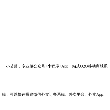
小艾普，专业做公众号+小程序+App一站式O2O移动商城系
统，可以快速搭建微信外卖订餐系统、外卖平台、外卖App、