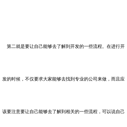
第二就是要让自己能够去了解到开发的一些流程。在进行开
发的时候，不仅要求大家能够去找到专业的公司来做，而且应
该要注意要让自己能够去了解到相关的一些流程，可以说自己