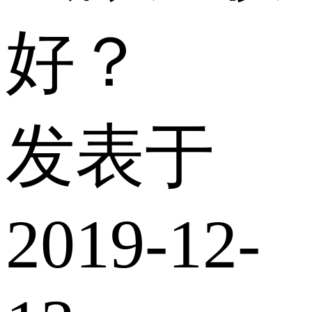
好？
发表于
2019-12-