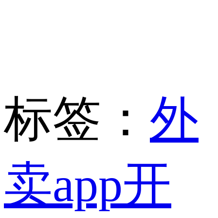
标签：
外
卖app开