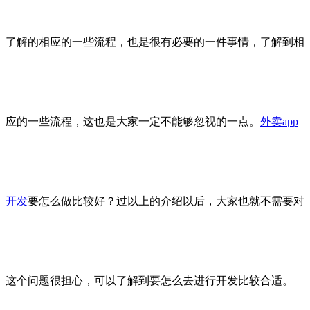
了解的相应的一些流程，也是很有必要的一件事情，了解到相
应的一些流程，这也是大家一定不能够忽视的一点。
外卖app
开发
要怎么做比较好？过以上的介绍以后，大家也就不需要对
这个问题很担心，可以了解到要怎么去进行开发比较合适。