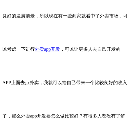
良好的发展前景，所以现在有一些商家就看中了外卖市场，可
以考虑一下进行
外卖app开发
，可以让更多人去自己开发的
APP上面去点外卖，我就可以给自己带来一个比较良好的收入
了，那么外卖app开发要怎么做比较好？有很多人都没有了解