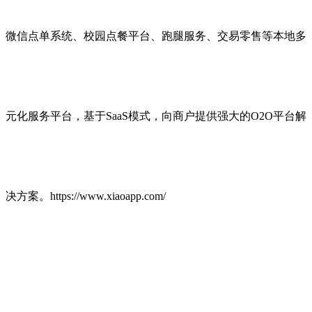
微信点单系统、校园点餐平台、跑腿服务、交易零售等本地多
元化服务平台，基于SaaS模式，向商户提供强大的O2O平台解
决方案。https://www.xiaoapp.com/