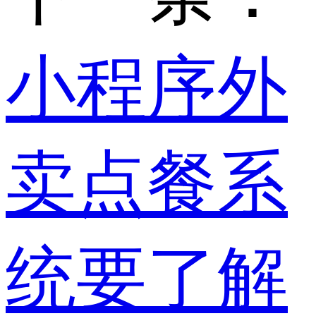
小程序外
卖点餐系
统要了解