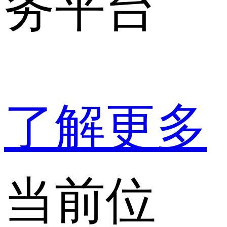
务平台
了解更多
当前位