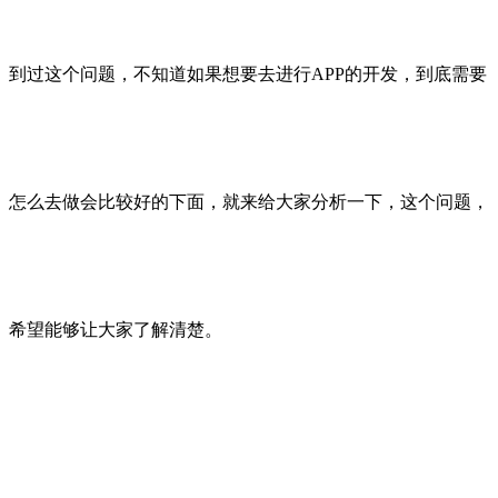
到过这个问题，不知道如果想要去进行APP的开发，到底需要
怎么去做会比较好的下面，就来给大家分析一下，这个问题，
希望能够让大家了解清楚。