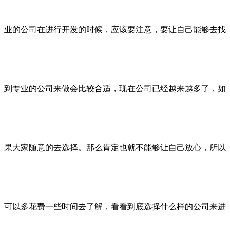
业的公司在进行开发的时候，应该要注意，要让自己能够去找
到专业的公司来做会比较合适，现在公司已经越来越多了，如
果大家随意的去选择。那么肯定也就不能够让自己放心，所以
可以多花费一些时间去了解，看看到底选择什么样的公司来进