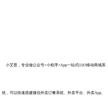
小艾普，专业做公众号+小程序+App一站式O2O移动商城系
统，可以快速搭建微信外卖订餐系统、外卖平台、外卖App、