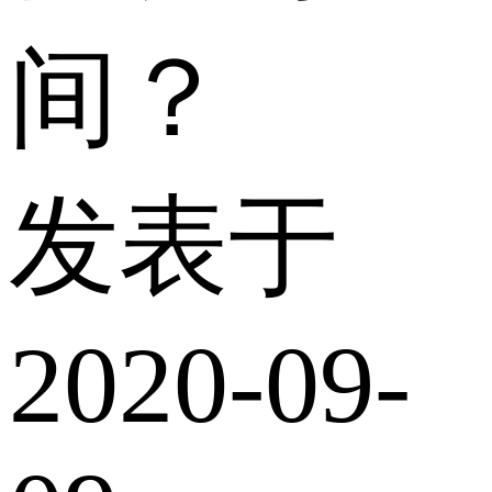
间？
发表于
2020-09-