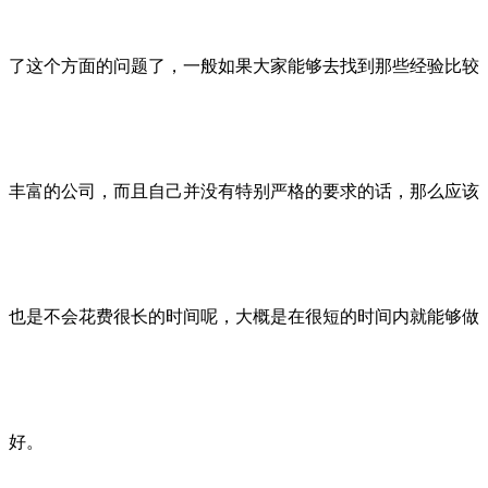
了这个方面的问题了，一般如果大家能够去找到那些经验比较
丰富的公司，而且自己并没有特别严格的要求的话，那么应该
也是不会花费很长的时间呢，大概是在很短的时间内就能够做
好。