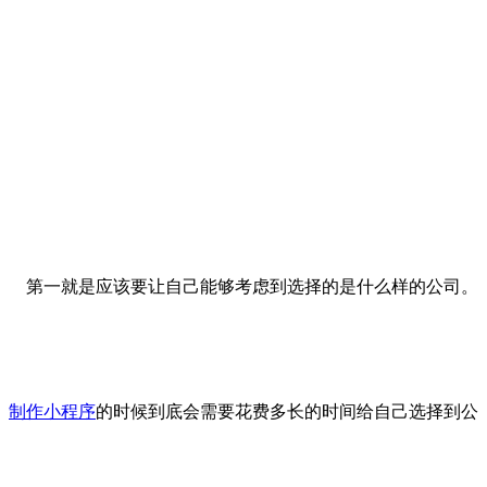
第一就是应该要让自己能够考虑到选择的是什么样的公司。
制作小程序
的时候到底会需要花费多长的时间给自己选择到公