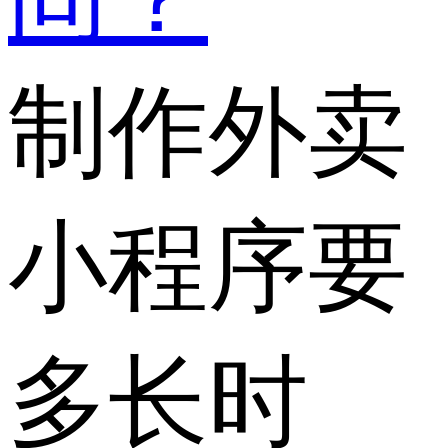
制作外卖
小程序要
多长时