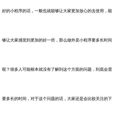
好的小程序的话，一般也就能够让大家更加放心的去使用，能
够让大家感觉到更加的好一些，那么做外卖小程序要多长时间
呢？很多人可能根本就没有了解到这个方面的问题，到底会需
要多长的时间，对于这个问题的话，大家还是会比较关注的下