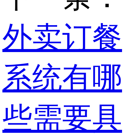
外卖订餐
系统有哪
些需要具