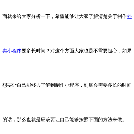
面就来给大家分析一下，希望能够让大家了解清楚关于制作
外
卖小程序
要多长时间？对这个方面大家也是不需要担心，如果
想要让自己能够去了解到制作小程序，到底会需要多长的时间
的话，那么也就是应该要让自己能够按照下面的方法来做。