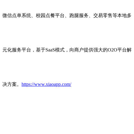
微信点单系统、校园点餐平台、跑腿服务、交易零售等本地多
元化服务平台，基于SaaS模式，向商户提供强大的O2O平台解
决方案。
https://www.xiaoapp.com/