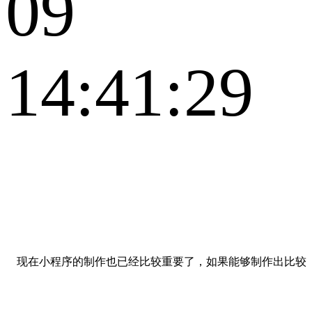
09
14:41:29
现在小程序的制作也已经比较重要了，如果能够制作出比较