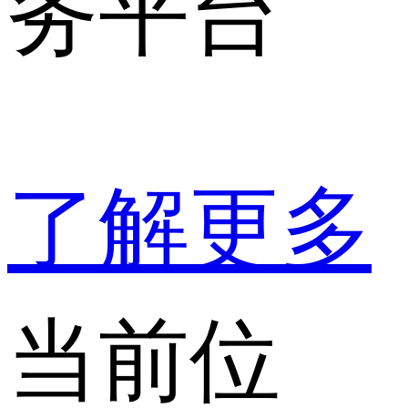
务平台
了解更多
当前位