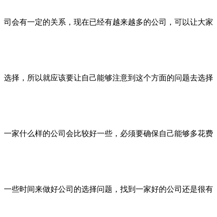
司会有一定的关系，现在已经有越来越多的公司，可以让大家
选择，所以就应该要让自己能够注意到这个方面的问题去选择
一家什么样的公司会比较好一些，必须要确保自己能够多花费
一些时间来做好公司的选择问题，找到一家好的公司还是很有