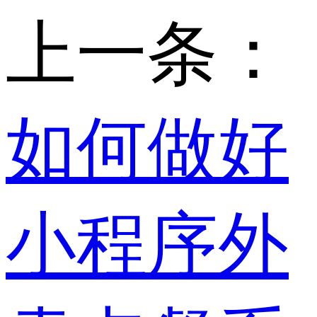
上一条：
如何做好
小程序外