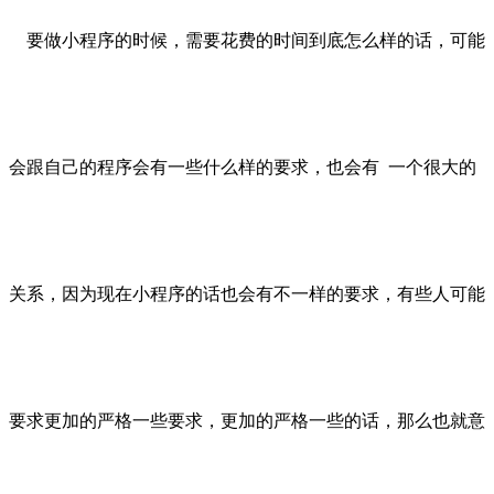
要做小程序的时候，需要花费的时间到底怎么样的话，可能
会跟自己的程序会有一些什么样的要求，也会有 一个很大的
关系，因为现在小程序的话也会有不一样的要求，有些人可能
要求更加的严格一些要求，更加的严格一些的话，那么也就意