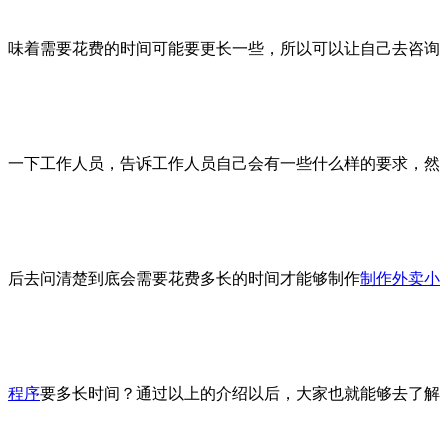
味着需要花费的时间可能要更长一些，所以可以让自己去咨询
一下工作人员，告诉工作人员自己会有一些什么样的要求，然
后去问清楚到底会需要花费多长的时间才能够制作
制作外卖小
程序
要多长时间？通过以上的介绍以后，大家也就能够去了解