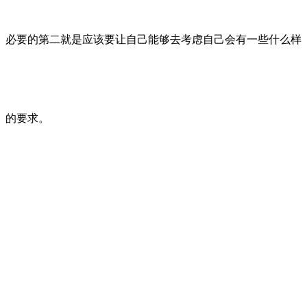
必要的第二就是应该要让自己能够去考虑自己会有一些什么样
的要求。