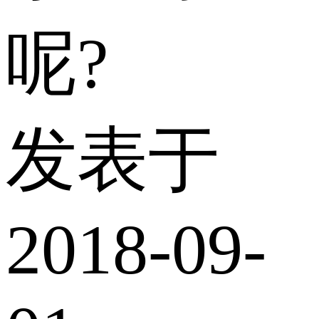
呢?
发表于
2018-09-