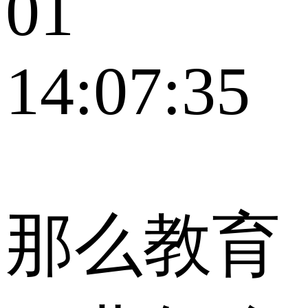
01
14:07:35
那么教育