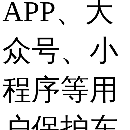
APP、大
众号、小
程序等用
户保护东