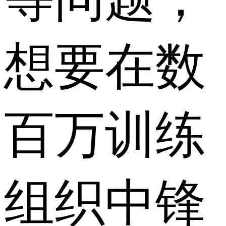
想要在数
百万训练
组织中锋