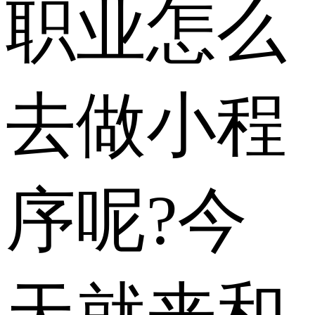
职业怎么
去做小程
序呢?今