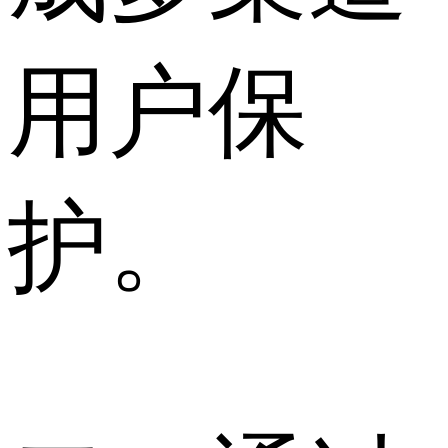
用户保
护。