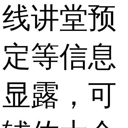
线讲堂预
定等信息
显露，可