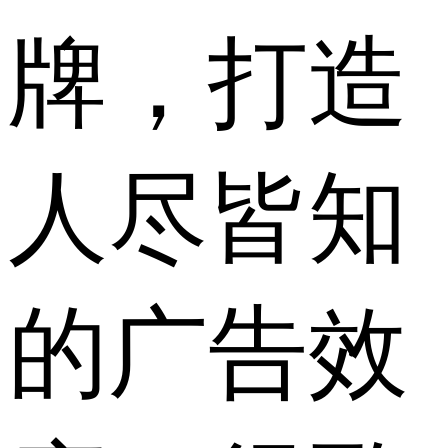
牌，打造
人尽皆知
的广告效