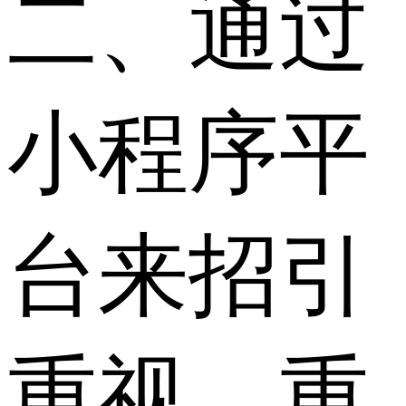
二、通过
小程序平
台来招引
重视，重