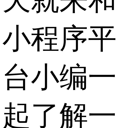
天就来和
小程序平
台小编一
起了解一