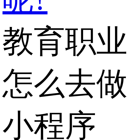
教育职业
怎么去做
小程序