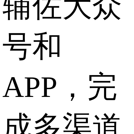
辅佐大众
号和
APP，完
成多渠道