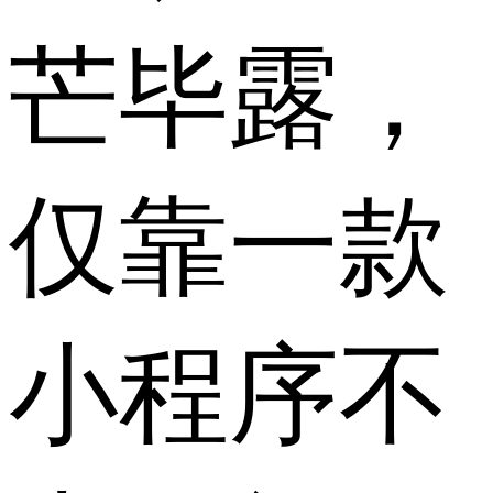
芒毕露，
仅靠一款
小程序不