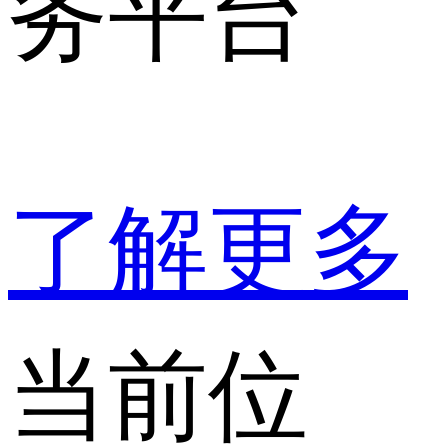
务平台
了解更多
当前位