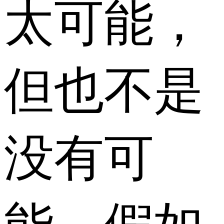
太可能，
但也不是
没有可