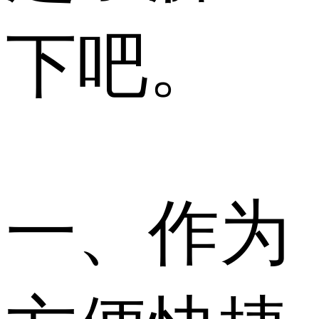
下吧。
一、作为