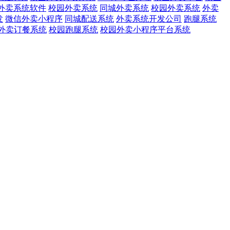
外卖系统软件
校园外卖系统
同城外卖系统
校园外卖系统
外卖
发
微信外卖小程序
同城配送系统
外卖系统开发公司
跑腿系统
外卖订餐系统
校园跑腿系统
校园外卖小程序平台系统