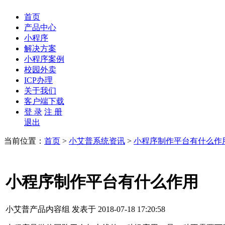
首页
产品中心
小程序
解决方案
小程序案例
校园外卖
ICP办理
关于我们
客户端下载
登 录
注 册
退出
当前位置：
首页
>
小艾普系统资讯
>
小程序制作平台有什么作
小程序制作平台有什么作用
小艾普产品内容组 发表于 2018-07-18 17:20:58