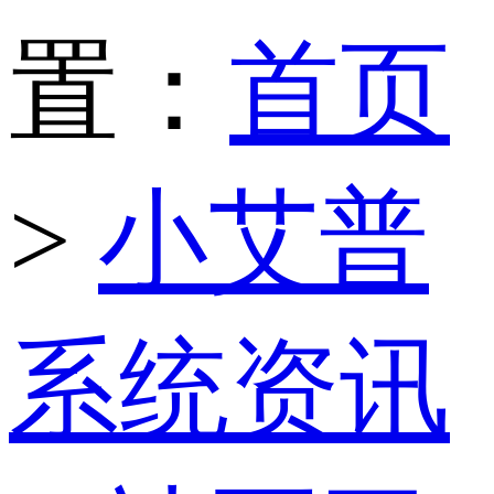
置：
首页
>
小艾普
系统资讯