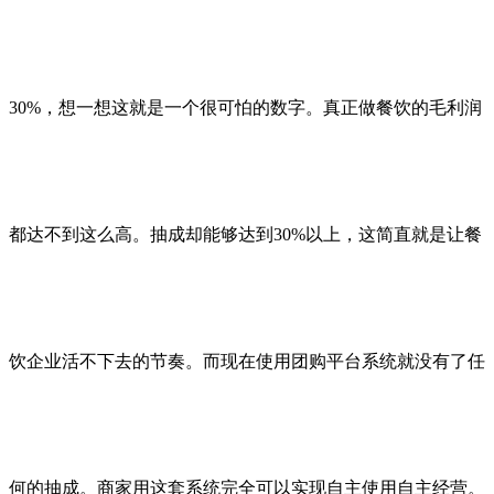
30%，想一想这就是一个很可怕的数字。真正做餐饮的毛利润
都达不到这么高。抽成却能够达到30%以上，这简直就是让餐
饮企业活不下去的节奏。而现在使用团购平台系统就没有了任
何的抽成。商家用这套系统完全可以实现自主使用自主经营。