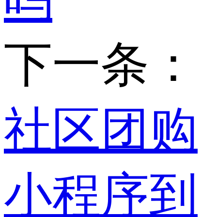
下一条：
社区团购
小程序到