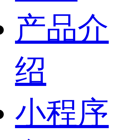
产品介
绍
小程序