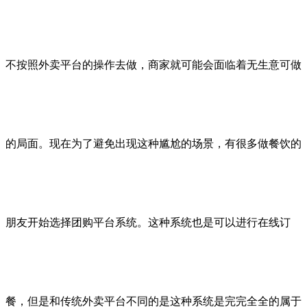
不按照外卖平台的操作去做，商家就可能会面临着无生意可做
的局面。现在为了避免出现这种尴尬的场景，有很多做餐饮的
朋友开始选择团购平台系统。这种系统也是可以进行在线订
餐，但是和传统外卖平台不同的是这种系统是完完全全的属于