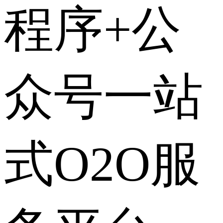
程序+公
众号一站
式O2O服