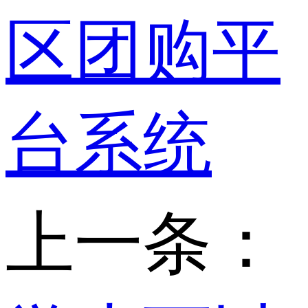
区团购平
台系统
上一条：