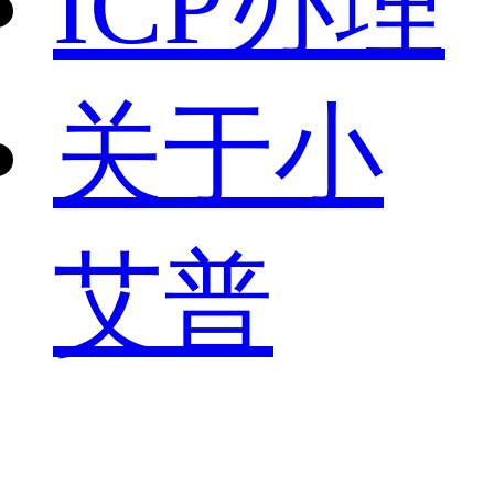
ICP办理
关于小
艾普