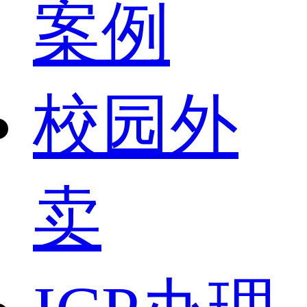
案例
校园外
卖