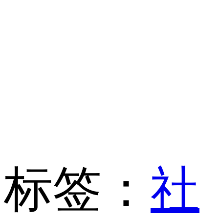
标签：
社