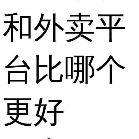
和外卖平
台比哪个
更好