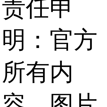
责任申
明：官方
所有内
容、图片