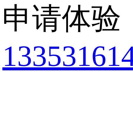
申请体验
13353161