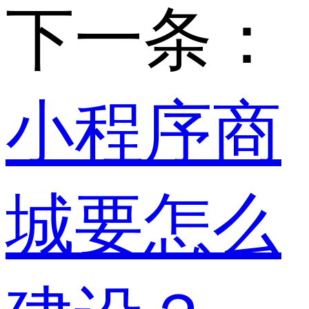
下一条：
小程序商
城要怎么