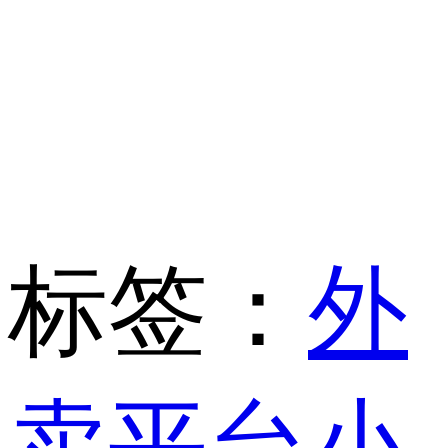
标签：
外
卖平台小