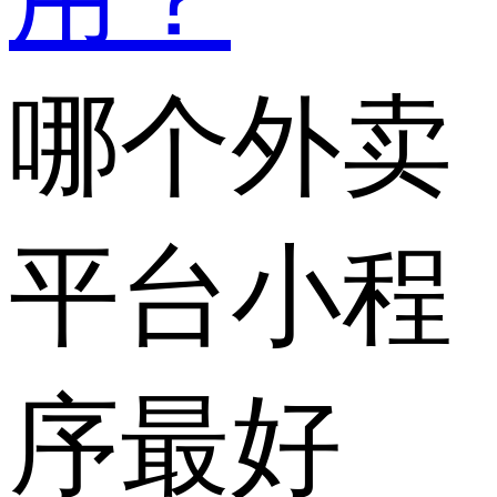
哪个外卖
平台小程
序最好