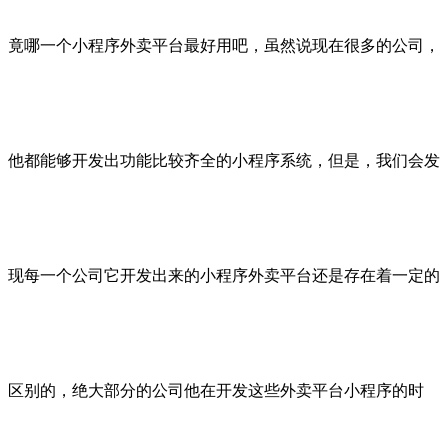
竟哪一个小程序外卖平台最好用吧，虽然说现在很多的公司，
他都能够开发出功能比较齐全的小程序系统，但是，我们会发
现每一个公司它开发出来的小程序外卖平台还是存在着一定的
区别的，绝大部分的公司他在开发这些外卖平台小程序的时