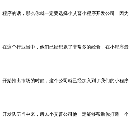
程序的话，那么你就一定要选择小艾普小程序开发公司，因为
在这个行业当中，他们已经积累了非常多的经验，在小程序最
开始推出市场的时候，这个公司就已经加入到了我们的小程序
开发队伍当中来，所以小艾普公司他一定能够帮助你打造一个