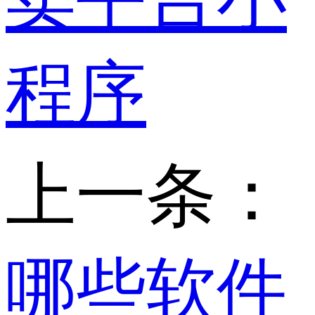
程序
上一条：
哪些软件