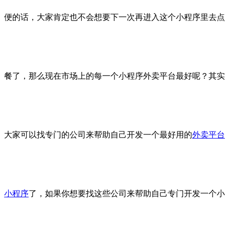
便的话，大家肯定也不会想要下一次再进入这个小程序里去点
餐了，那么现在市场上的每一个小程序外卖平台最好呢？其实
大家可以找专门的公司来帮助自己开发一个最好用的
外卖平台
小程序
了，如果你想要找这些公司来帮助自己专门开发一个小