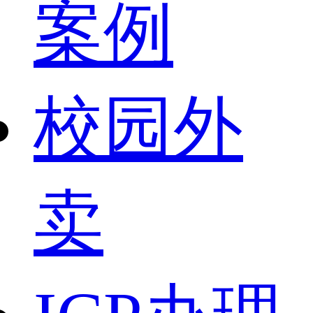
案例
校园外
卖