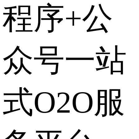
程序+公
众号一站
式O2O服