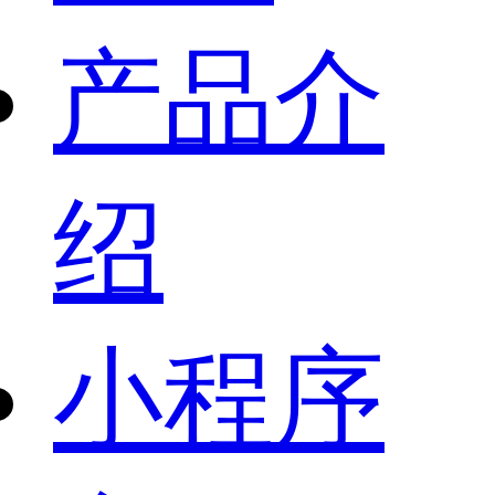
产品介
绍
小程序