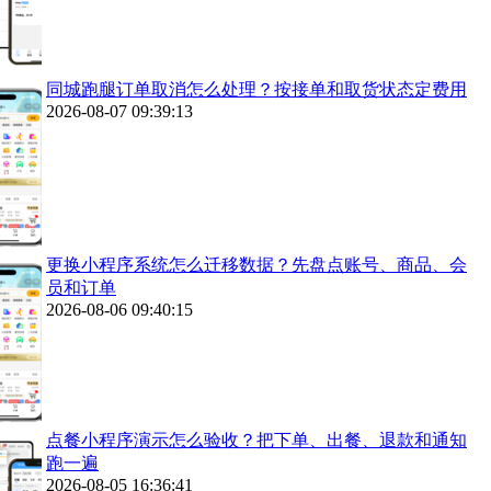
同城跑腿订单取消怎么处理？按接单和取货状态定费用
2026-08-07 09:39:13
更换小程序系统怎么迁移数据？先盘点账号、商品、会
员和订单
2026-08-06 09:40:15
点餐小程序演示怎么验收？把下单、出餐、退款和通知
跑一遍
2026-08-05 16:36:41