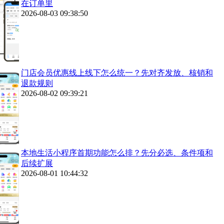
在订单里
2026-08-03 09:38:50
门店会员优惠线上线下怎么统一？先对齐发放、核销和
退款规则
2026-08-02 09:39:21
本地生活小程序首期功能怎么排？先分必选、条件项和
后续扩展
2026-08-01 10:44:32