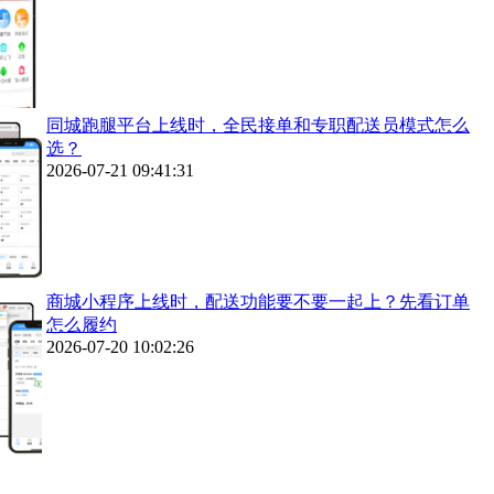
同城跑腿平台上线时，全民接单和专职配送员模式怎么
选？
2026-07-21 09:41:31
商城小程序上线时，配送功能要不要一起上？先看订单
怎么履约
2026-07-20 10:02:26