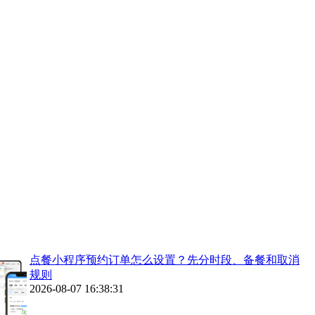
点餐小程序预约订单怎么设置？先分时段、备餐和取消
规则
2026-08-07 16:38:31