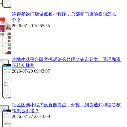
连锁餐饮门店做点餐小程序，总部和门店的权限怎么
分？
2026-07-29 10:55:55
本地生活平台顾客投诉怎么处理？先定分类、受理和责
任转交规则
2026-07-28 09:43:07
社区团购小程序设置自提点，分拣、到货通知和取货核
销怎么衔接？
2026-07-27 23:13:00