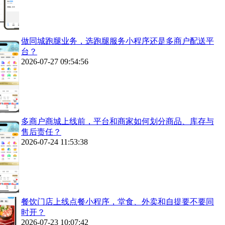
做同城跑腿业务，选跑腿服务小程序还是多商户配送平
台？
2026-07-27 09:54:56
多商户商城上线前，平台和商家如何划分商品、库存与
售后责任？
2026-07-24 11:53:38
餐饮门店上线点餐小程序，堂食、外卖和自提要不要同
时开？
2026-07-23 10:07:42