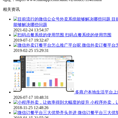
相关资讯
目
能够解决哪些问题
2021-02-24 13:54:37
扫码点餐系统的使用范围
2019-07-17 19:32:47
微信外卖订餐平台
2019-02-25 15:29:31
多商户本地生活平台上
2026-07-17 10:48:31
小程序外卖，
2018-11-25 12:48:26
微信订餐平台三大优
2019-01-15 21:55:26