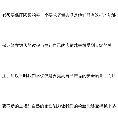
必须要保证顾客的每一个要求尽量去满足他们只有这样才能够
保证能在销售的过程当中让自己的店铺越来越受到大家的关
注。所以平时我们不仅仅是要提高自己产品的安全质量，而且
要不断的去增加自己的销售能力让我们的粉丝能够变得越来越