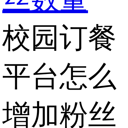
校园订餐
平台怎么
增加粉丝