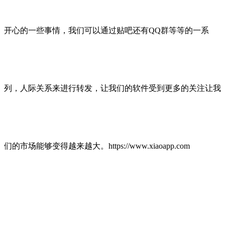
开心的一些事情，我们可以通过贴吧还有QQ群等等的一系
列，人际关系来进行转发，让我们的软件受到更多的关注让我
们的市场能够变得越来越大。https://www.xiaoapp.com