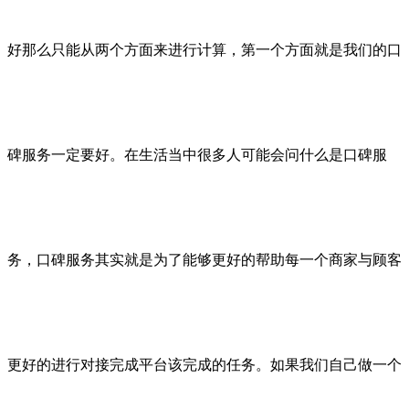
好那么只能从两个方面来进行计算，第一个方面就是我们的口
碑服务一定要好。在生活当中很多人可能会问什么是口碑服
务，口碑服务其实就是为了能够更好的帮助每一个商家与顾客
更好的进行对接完成平台该完成的任务。如果我们自己做一个