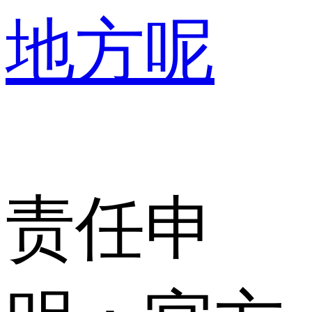
地方呢
责任申