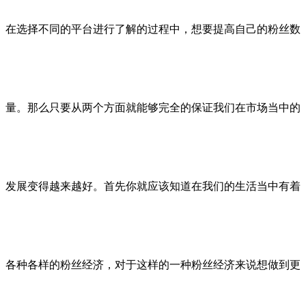
在选择不同的平台进行了解的过程中，想要提高自己的粉丝数
量。那么只要从两个方面就能够完全的保证我们在市场当中的
发展变得越来越好。首先你就应该知道在我们的生活当中有着
各种各样的粉丝经济，对于这样的一种粉丝经济来说想做到更