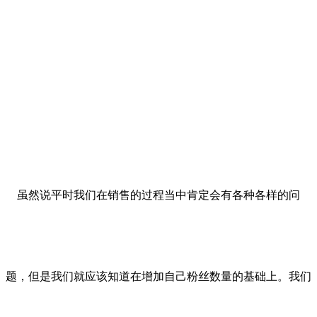
虽然说平时我们在销售的过程当中肯定会有各种各样的问
题，但是我们就应该知道在增加自己粉丝数量的基础上。我们