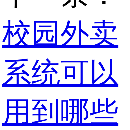
校园外卖
系统可以
用到哪些