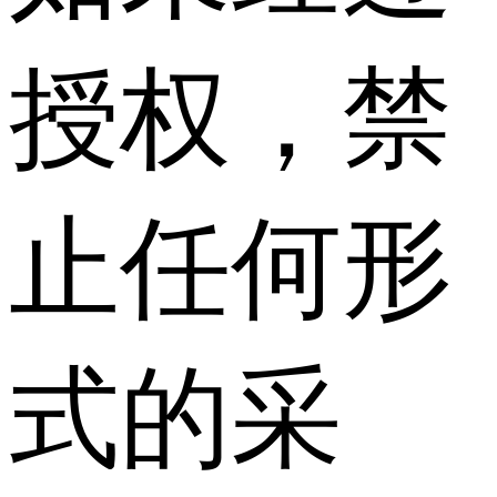
授权，禁
止任何形
式的采