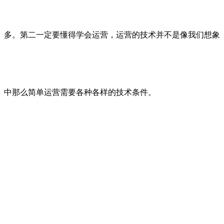
多。第二一定要懂得学会运营，运营的技术并不是像我们想象
中那么简单运营需要各种各样的技术条件。