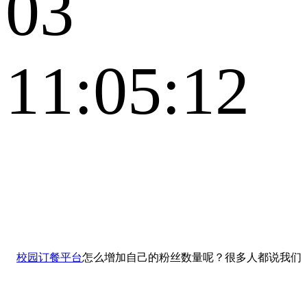
03
11:05:12
校园订餐平台
怎么增加自己的粉丝数量呢？很多人都说我们