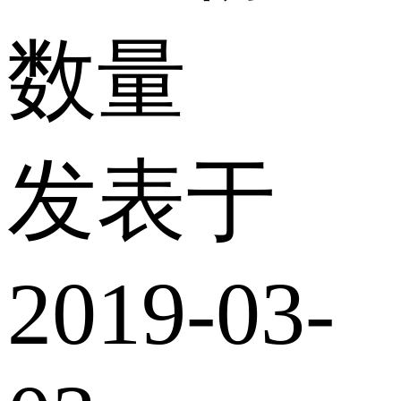
数量
发表于
2019-03-