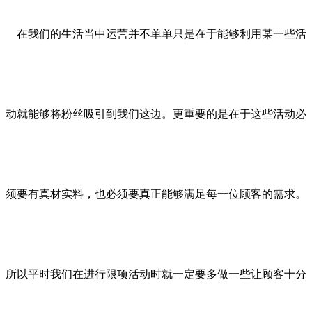
在我们的生活当中运营并不单单只是在于能够利用某一些活
动就能够将粉丝吸引到我们这边。更重要的是在于这些活动必
须要有真材实料，也必须要真正能够满足每一位顾客的需求。
所以平时我们在进行限项活动时就一定要多做一些让顾客十分