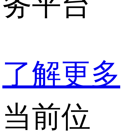
务平台
了解更多
当前位