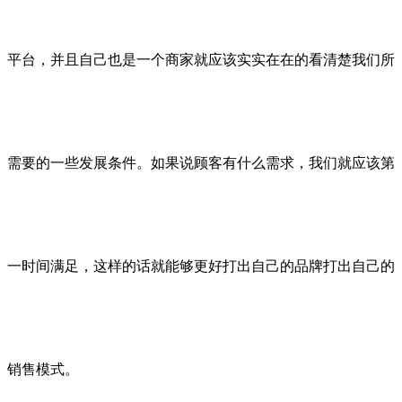
平台，并且自己也是一个商家就应该实实在在的看清楚我们所
需要的一些发展条件。如果说顾客有什么需求，我们就应该第
一时间满足，这样的话就能够更好打出自己的品牌打出自己的
销售模式。