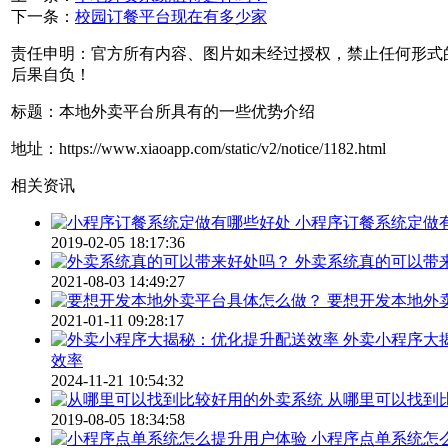
下一条：
校园订餐平台现在有多少家
责任申明：官方所有内容、图片如未经过授权，禁止任何形式
后果自负！
标题：本地外卖平台所具有的一些优势介绍
地址：https://www.xiaoapp.com/static/v2/notice/1182.html
相关资讯
小程序订餐系统定做
2019-02-05 18:17:36
外卖系统真的可以带
2021-08-03 14:49:27
要想开发本地外
2021-01-11 09:28:17
外卖小程序大
效率
2024-11-21 10:54:32
从哪里可以找到
2019-08-05 18:34:58
小程序点单系统怎