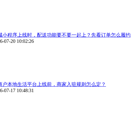
城小程序上线时，配送功能要不要一起上？先看订单怎么履约
6-07-20 10:02:26
商户本地生活平台上线前，商家入驻规则怎么定？
6-07-17 10:48:31