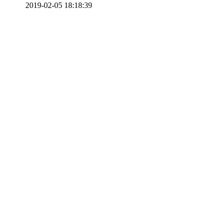
2019-02-05 18:18:39