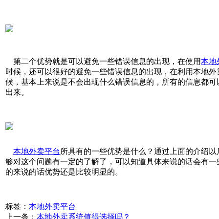
第二个优势就是可以避免一些错误信息的出现，在使用
本地
时候，还可以很好的避免一些错误信息的出现，在利用本地外
候，基本上来说是不会出现什么错误信息的，所有的信息都可
出来。
本地外卖平台
所具有的一些优势是什么？通过上面的介绍以
够对这个问题有一定的了解了，可以知道具体来说的话会有一
的来说的话优势还是比较明显的。
标签：
本地外卖平台
上一条：
本地外卖系统值得选择吗？