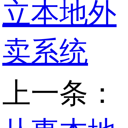
立本地外
卖系统
上一条：