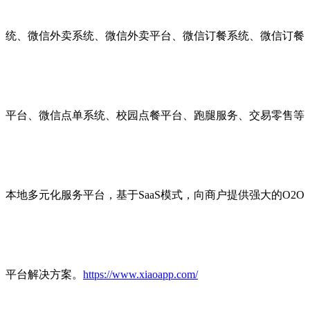
统、微信外卖系统、微信外卖平台、微信订餐系统、微信订餐
平台、微信点单系统、校园点餐平台、跑腿服务、交易零售等
本地多元化服务平台，基于SaaS模式，向商户提供强大的O2O
平台解决方案。
https://www.xiaoapp.com/