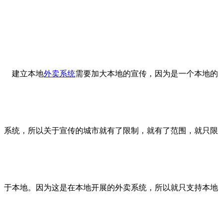
建立本地
外卖系统
需要加大本地的宣传，因为是一个本地的
系统，所以关于宣传的城市就有了限制，就有了范围，就只限
于本地。因为这是在本地开展的外卖系统，所以就只支持本地