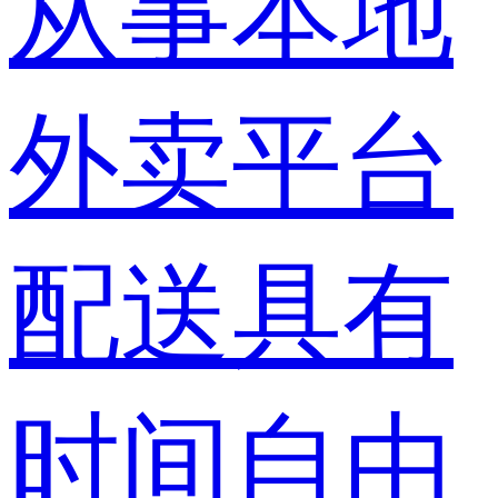
从事本地
外卖平台
配送具有
时间自由