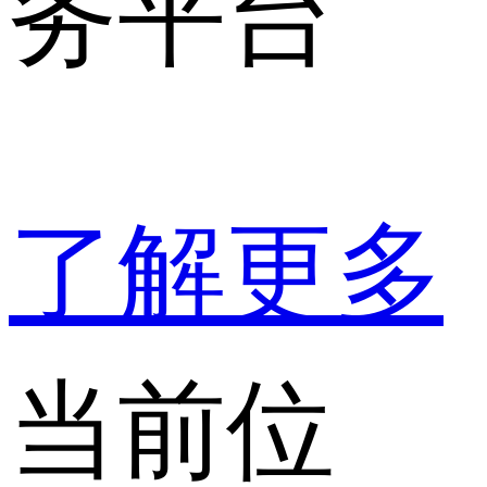
务平台
了解更多
当前位