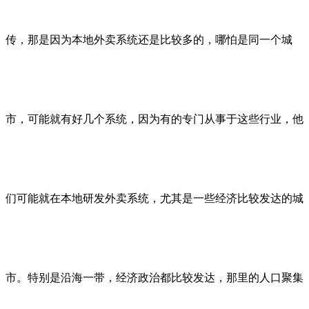
传，那是因为本地外卖系统还是比较多的，哪怕是同一个城
市，可能就有好几个系统，因为有的专门从事于这些行业，他
们可能就在本地研发外卖系统，尤其是一些经济比较发达的城
市。特别是沿海一带，经济政治都比较发达，那里的人口聚集