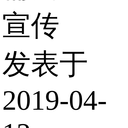
宣传
发表于
2019-04-