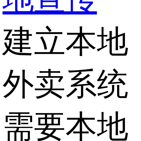
建立本地
外卖系统
需要本地