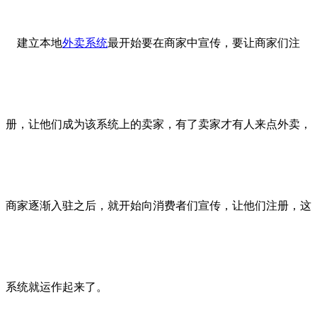
建立本地
外卖系统
最开始要在商家中宣传，要让商家们注
册，让他们成为该系统上的卖家，有了卖家才有人来点外卖，
商家逐渐入驻之后，就开始向消费者们宣传，让他们注册，这
系统就运作起来了。