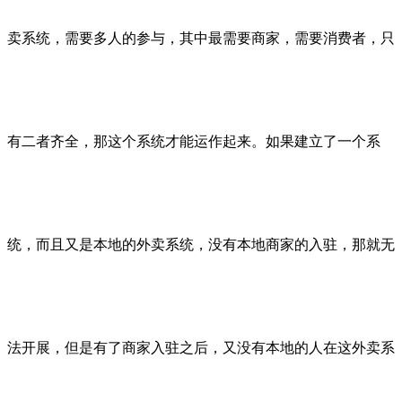
卖系统，需要多人的参与，其中最需要商家，需要消费者，只
有二者齐全，那这个系统才能运作起来。如果建立了一个系
统，而且又是本地的外卖系统，没有本地商家的入驻，那就无
法开展，但是有了商家入驻之后，又没有本地的人在这外卖系