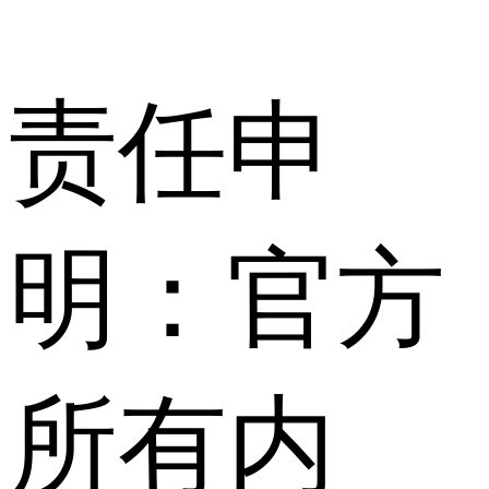
责任申
明：官方
所有内