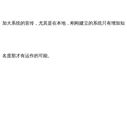
加大系统的宣传，尤其是在本地，刚刚建立的系统只有增加知
名度那才有运作的可能。