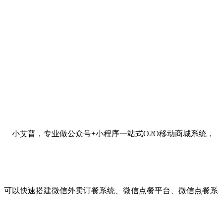
小艾普，专业做公众号+小程序一站式O2O移动商城系统，
可以快速搭建微信外卖订餐系统、微信点餐平台、微信点餐系