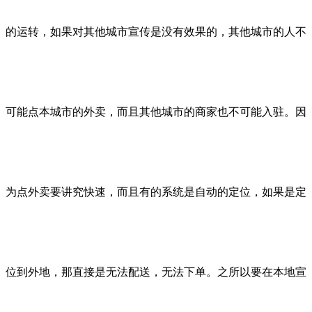
的运转，如果对其他城市宣传是没有效果的，其他城市的人不
可能点本城市的外卖，而且其他城市的商家也不可能入驻。因
为点外卖要讲究快速，而且有的系统是自动的定位，如果是定
位到外地，那直接是无法配送，无法下单。之所以要在本地宣