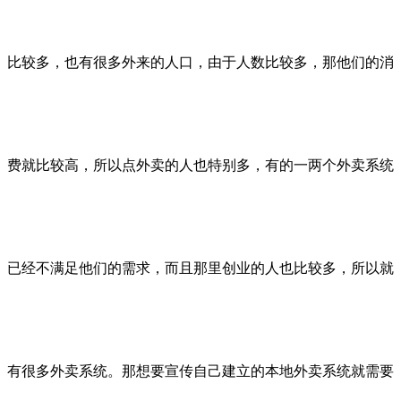
比较多，也有很多外来的人口，由于人数比较多，那他们的消
费就比较高，所以点外卖的人也特别多，有的一两个外卖系统
已经不满足他们的需求，而且那里创业的人也比较多，所以就
有很多外卖系统。那想要宣传自己建立的本地外卖系统就需要