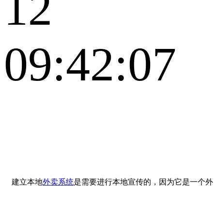
12
09:42:07
建立本地
外卖系统
是需要进行本地宣传的，因为它是一个外