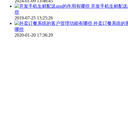
2024-01-09 13:46:45
开发手机生鲜配送a
些
2019-07-25 13:25:26
外卖订餐系统的
哪些
2020-01-20 17:36:29