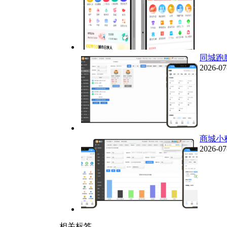
同城跑
2026-07
商城小
2026-07
相关标签