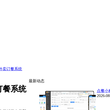
外卖订餐系统
最新动态
订餐系统
点餐小
2026-08