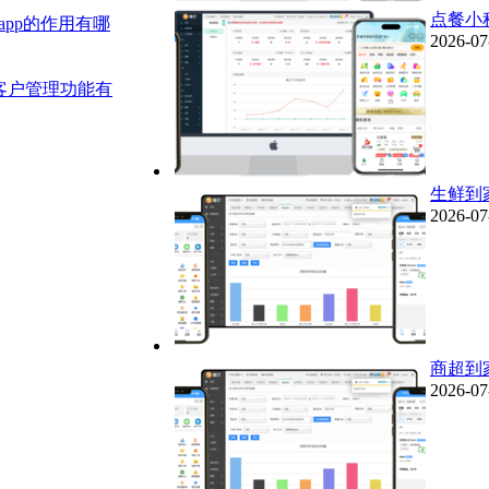
点餐小
pp的作用有哪
2026-07
客户管理功能有
生鲜到
2026-07
商超到
2026-07