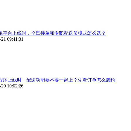
腿平台上线时，全民接单和专职配送员模式怎么选？
-21 09:41:31
程序上线时，配送功能要不要一起上？先看订单怎么履约
-20 10:02:26