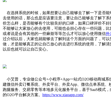
在选择系统的时候，如果想要让自己能够去了解一下是否能
去使用的话，那么也是应该要注意，要让自己能够去了解下系
价怎么样，是否能够有个比较良好的口碑，如果口碑评价不好
不能够让大家放心的去使用，可能也会担心存在一些问题，比
或者说是会有其他的一些麻烦等等怎么才可以放心使用微信
外
过介绍以后，大家也就能够去了解到这个方面的问题了，可以
做，才是能够真正的让自己放心的去进行系统的使用，了解清
以后也就可以让自己安心。
小艾普，专业做公众号+小程序+App一站式O2O移动商城系
建微信外卖订餐系统、外卖平台、外卖App、微信点单系统、
跑腿服务、交易零售等本地多元化服务平台，基于SaaS模式
的O2O平台解决方案。
https://www.xiaoapp.com/