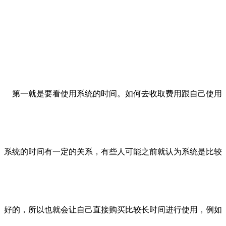
第一就是要看使用系统的时间。如何去收取费用跟自己使用
系统的时间有一定的关系，有些人可能之前就认为系统是比较
好的，所以也就会让自己直接购买比较长时间进行使用，例如