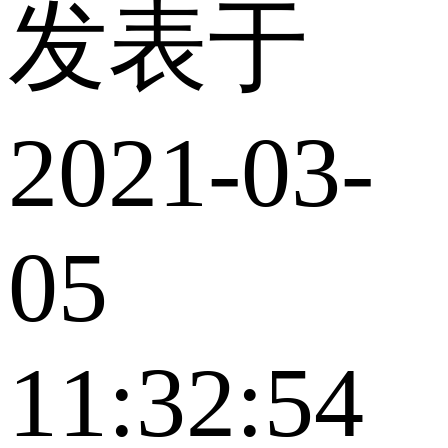
发表于
2021-03-
05
11:32:54