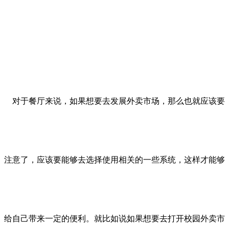
对于餐厅来说，如果想要去发展外卖市场，那么也就应该要
注意了，应该要能够去选择使用相关的一些系统，这样才能够
给自己带来一定的便利。就比如说如果想要去打开校园外卖市