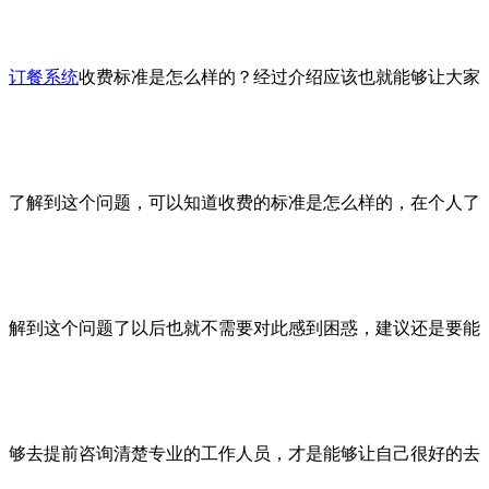
订餐系统
收费标准是怎么样的？经过介绍应该也就能够让大家
了解到这个问题，可以知道收费的标准是怎么样的，在个人了
解到这个问题了以后也就不需要对此感到困惑，建议还是要能
够去提前咨询清楚专业的工作人员，才是能够让自己很好的去