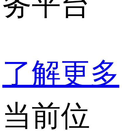
务平台
了解更多
当前位