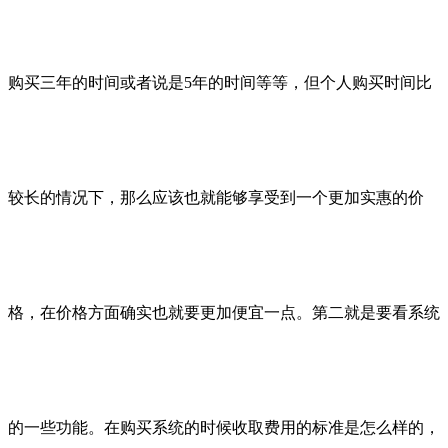
购买三年的时间或者说是5年的时间等等，但个人购买时间比
较长的情况下，那么应该也就能够享受到一个更加实惠的价
格，在价格方面确实也就要更加便宜一点。第二就是要看系统
的一些功能。在购买系统的时候收取费用的标准是怎么样的，