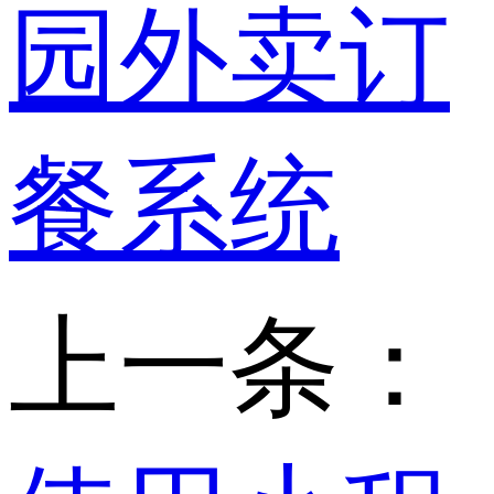
园外卖订
餐系统
上一条：