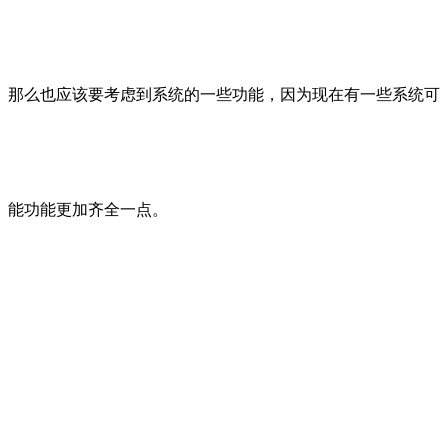
那么也应该要考虑到系统的一些功能，因为现在有一些系统可
能功能更加齐全一点。