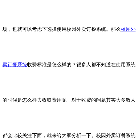
场，也就可以考虑下选择使用校园外卖订餐系统。那么
校园外
卖订餐系统
收费标准是怎么样的？很多人都不知道在使用系统
的时候是怎么样去收取费用呢，对于收费的问题其实大多数人
都会比较关注下面，就来给大家分析一下。校园外卖订餐系统