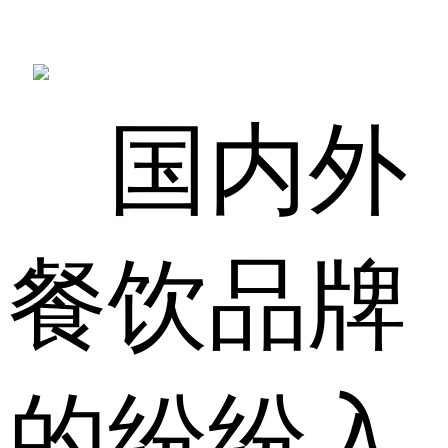
国内外
餐饮品牌
的纷纷入