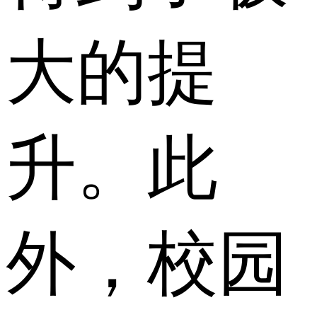
大的提
升。此
外，校园