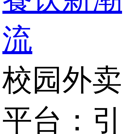
流
校园外卖
平台：引