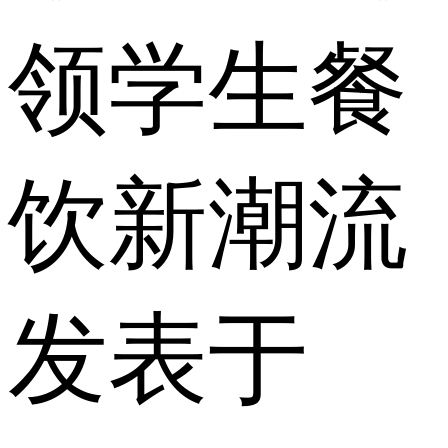
领学生餐
饮新潮流
发表于