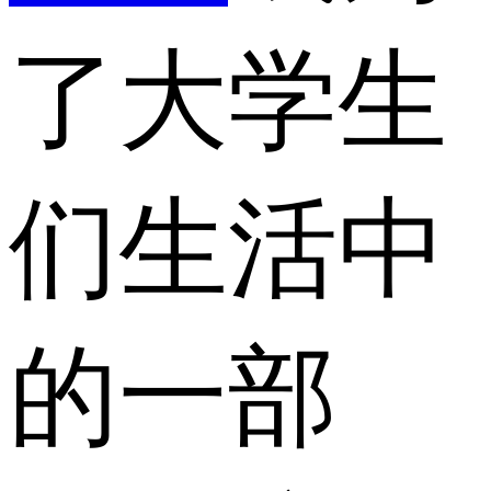
了大学生
们生活中
的一部