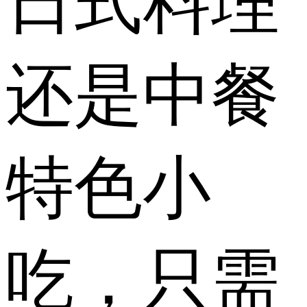
日式料理
还是中餐
特色小
吃，只需