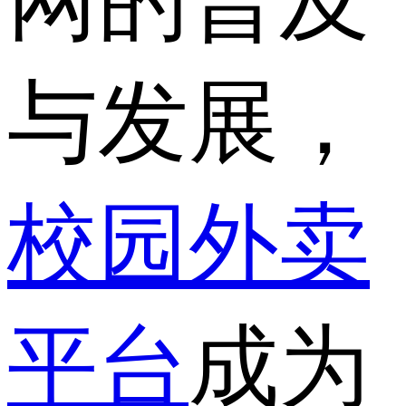
网的普及
与发展，
校园外卖
平台
成为