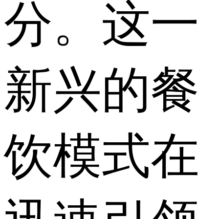
分。这一
新兴的餐
饮模式在