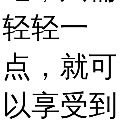
轻轻一
点，就可
以享受到