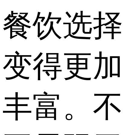
餐饮选择
变得更加
丰富。不