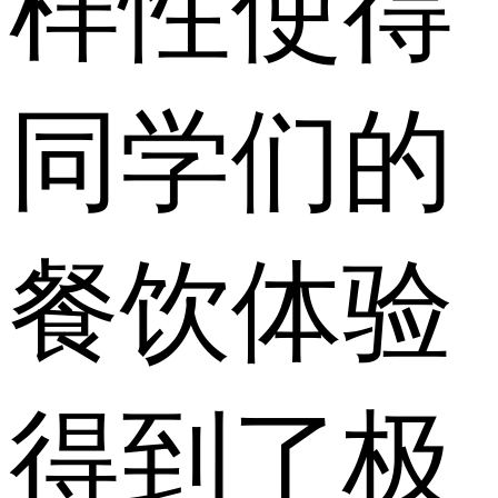
样性使得
同学们的
餐饮体验
得到了极