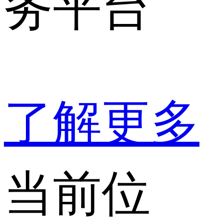
务平台
了解更多
当前位