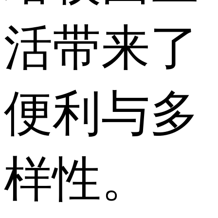
活带来了
便利与多
样性。