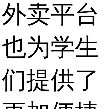
外卖平台
也为学生
们提供了