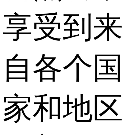
享受到来
自各个国
家和地区