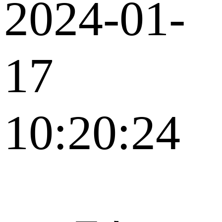
2024-01-
17
10:20:24