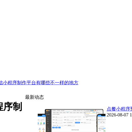
信小程序制作平台有哪些不一样的地方
最新动态
程序制
点餐小程序
2026-08-07 1