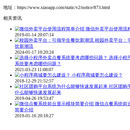
地址：https://www.xiaoapp.com/static/v2/notice/873.html
相关资讯
微信外卖平台使用流
2019-01-14 20:07:14
校园外卖平台：
饮新潮流
2024-01-17 10:20:24
选择小程
系统要考虑哪些问题？
2021-03-23 11:08:07
小程序商城要怎么建设？
2018-12-29 21:52:57
社区团购
什么能够快速发展起来
2019-04-26 19:53:47
微信点餐系统前
简要介绍
2019-01-16 20:18:27