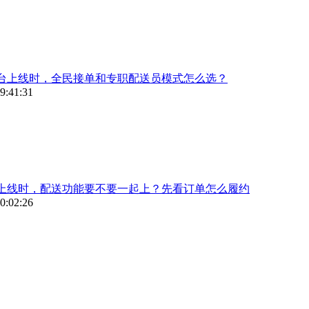
台上线时，全民接单和专职配送员模式怎么选？
9:41:31
上线时，配送功能要不要一起上？先看订单怎么履约
0:02:26