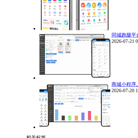
同城跑腿平
2026-07-21 0
商城小程序
2026-07-20 1
相关标签