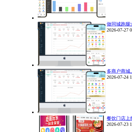
做同城跑腿
2026-07-27 0
多商户商城
2026-07-24 1
餐饮门店上
2026-07-23 1