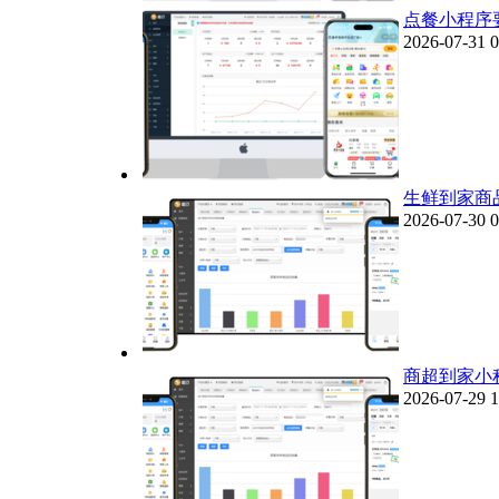
点餐小程序
2026-07-31 0
生鲜到家商
2026-07-30 0
商超到家小
2026-07-29 1