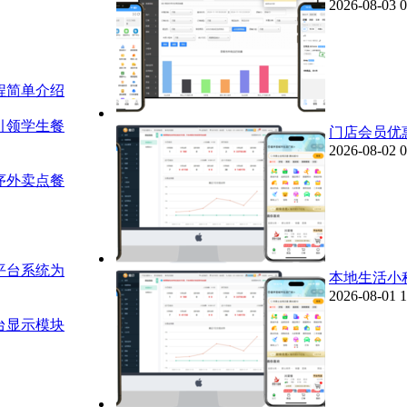
2026-08-03 0
程简单介绍
引领学生餐
门店会员优
2026-08-02 0
序外卖点餐
平台系统为
本地生活小
2026-08-01 1
台显示模块