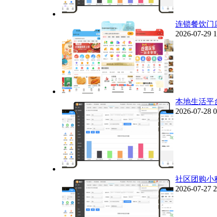
连锁餐饮门
2026-07-29 1
本地生活平
2026-07-28 0
社区团购小
2026-07-27 2