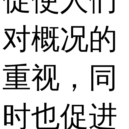
促使人们
对概况的
重视，同
时也促进