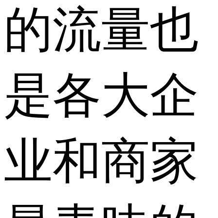
的流量也
是各大企
业和商家