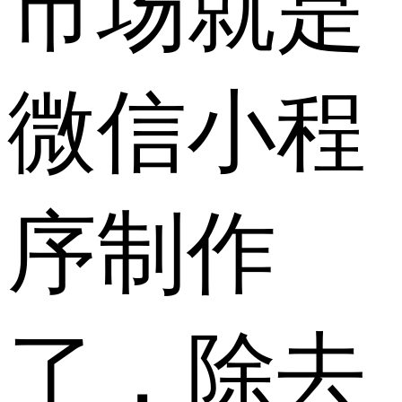
市场就是
微信小程
序制作
了，除去