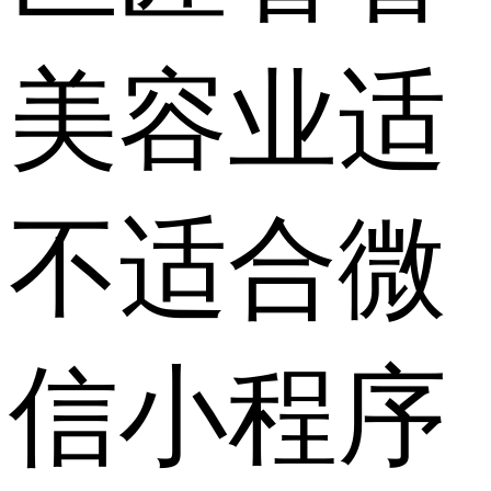
美容业适
不适合微
信小程序