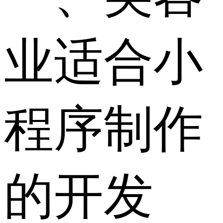
业适合小
程序制作
的开发