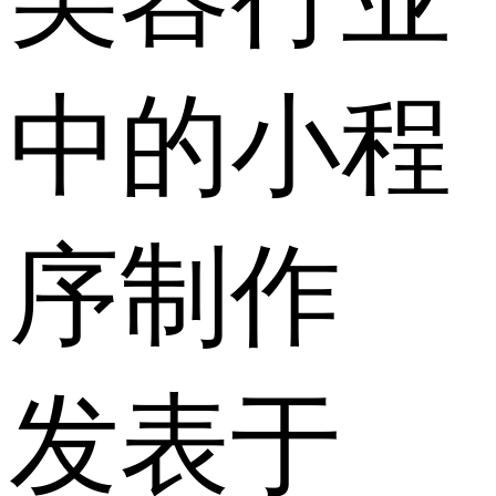
中的小程
序制作
发表于