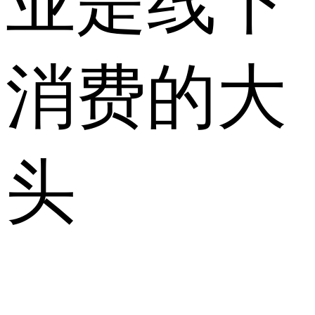
业是线下
消费的大
头