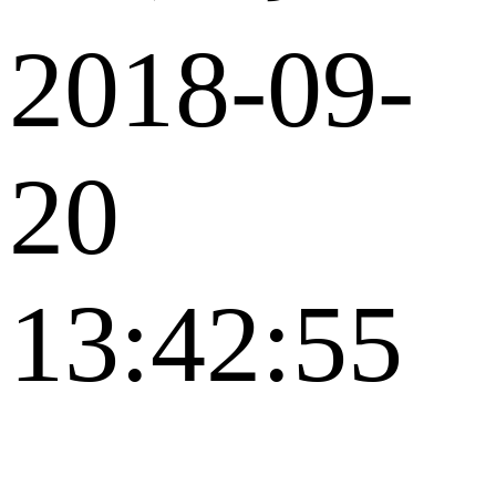
2018-09-
20
13:42:55