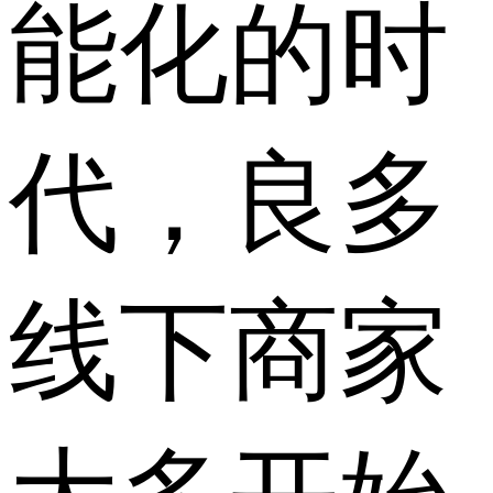
能化的时
代，良多
线下商家