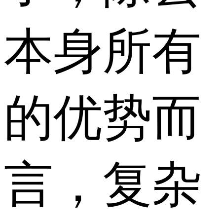
本身所有
的优势而
言，复杂