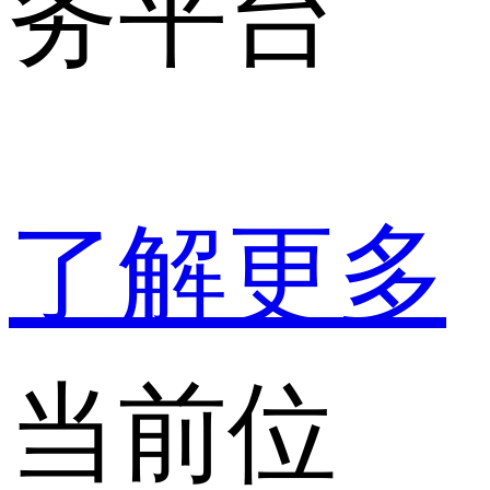
务平台
了解更多
当前位