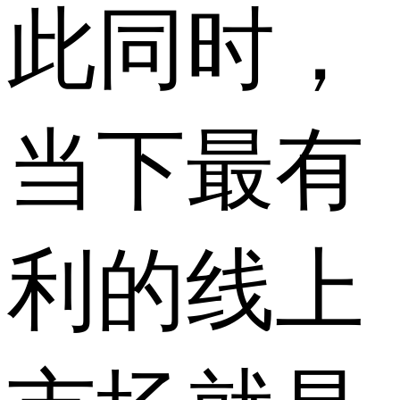
此同时，
当下最有
利的线上