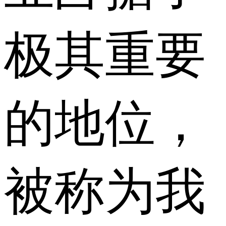
极其重要
的地位，
被称为我