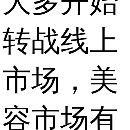
大多开始
转战线上
市场，美
容市场有