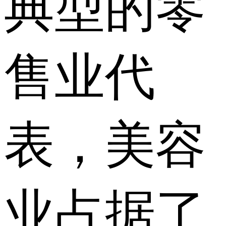
典型的零
售业代
表，美容
业占据了