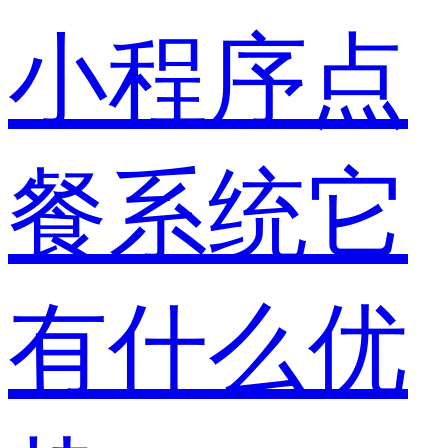
小程序点
餐系统它
有什么优