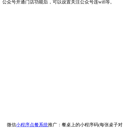
公众号开通门店功能后，可以设置关注公众号连wifi等。
微信
小程序点餐系统
推广：餐桌上的小程序码(每张桌子对