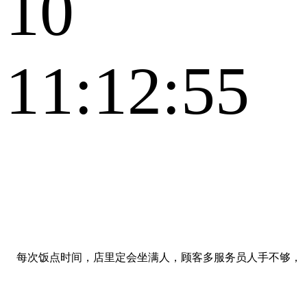
10
11:12:55
每次饭点时间，店里定会坐满人，顾客多服务员人手不够，