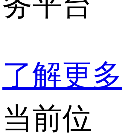
务平台
了解更多
当前位