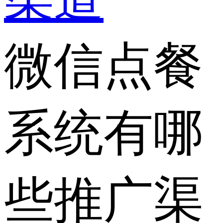
微信点餐
系统有哪
些推广渠