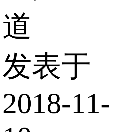
道
发表于
2018-11-