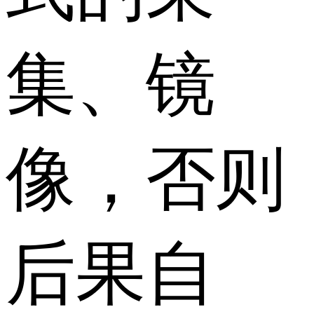
集、镜
像，否则
后果自