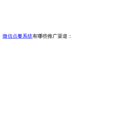
微信点餐系统
有哪些推广渠道：