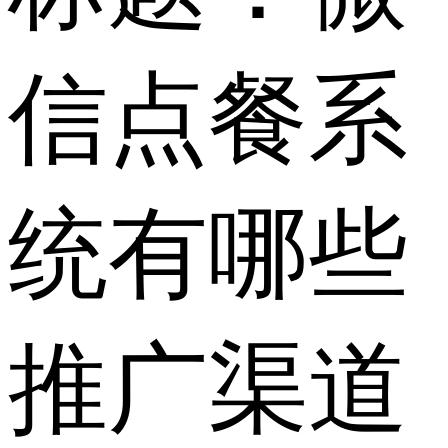
信点餐系
统有哪些
推广渠道