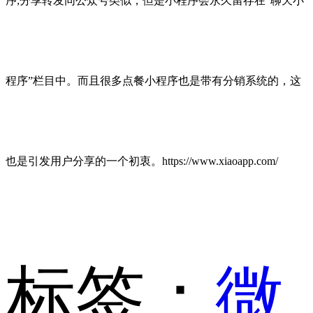
序;分享转发同公众号类似，但是小程序会永久留存在“聊天小
程序”栏目中。而且很多点餐小程序也是带有分销系统的，这
也是引发用户分享的一个初衷。https://www.xiaoapp.com/
标签：
微