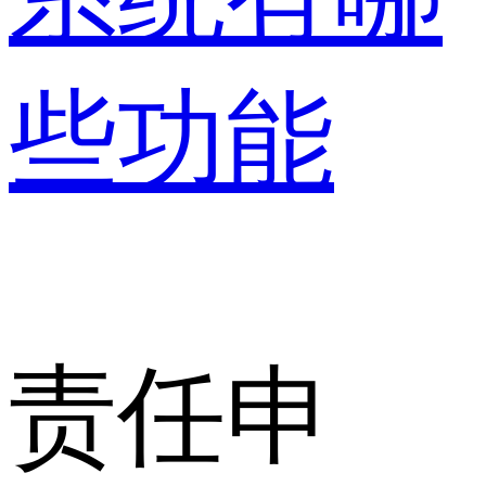
些功能
责任申