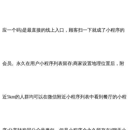
应一个码)是最直接的线上入口，顾客扫一下就成了小程序的
会员。永久在用户小程序列表留存;商家设置地理位置后，附
近5km的人群均可以在微信附近小程序列表中看到餐厅的小程