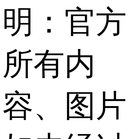
明：官方
所有内
容、图片