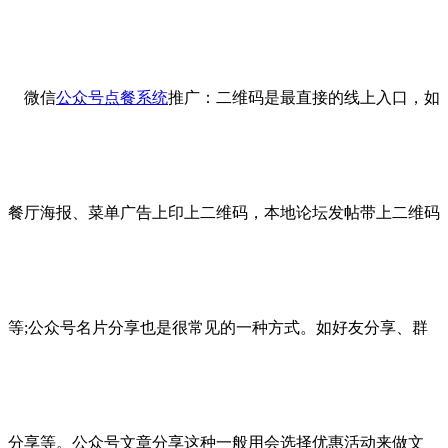
微信
公众号点餐系统
推广：二维码是最直接的线上入口，如
餐厅海报、菜单广告上印上二维码，本地论坛发帖带上二维码
等;公众号名片分享也是很常见的一种方式。如好友分享、群
分享等。公众号文章分享这种一般用会选择优惠活动来做文