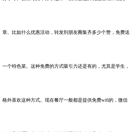
章。比如什么优惠活动，转发到朋友圈集齐多少个赞，免费送
一个特色菜。这种免费的方式吸引力还是有的，尤其是学生，
格外喜欢这种方式。现在餐厅一般都是提供免费wifi的，微信