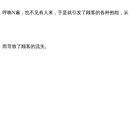
呼唤N遍，也不见有人来，于是就引发了顾客的各种抱怨，从
而导致了顾客的流失。