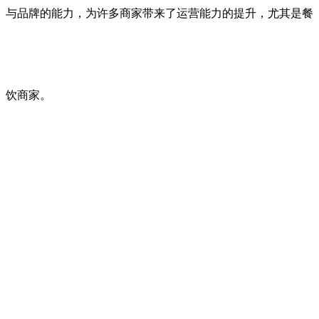
与品牌的能力，为许多商家带来了运营能力的提升，尤其是餐
饮商家。