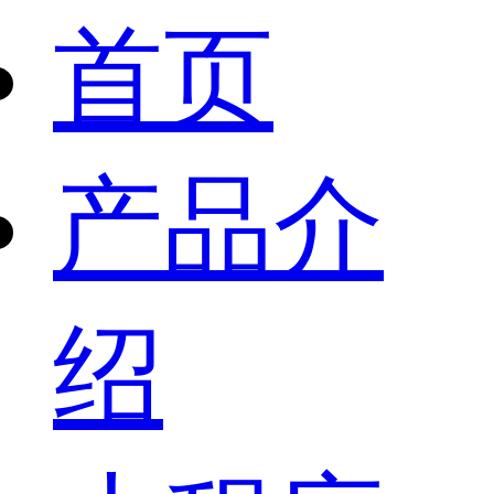
首页
产品介
绍