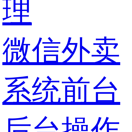
微信外卖
系统前台
后台操作