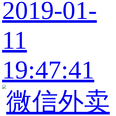
2019-01-
11
19:47:41