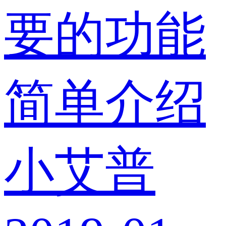
要的功能
简单介绍
小艾普