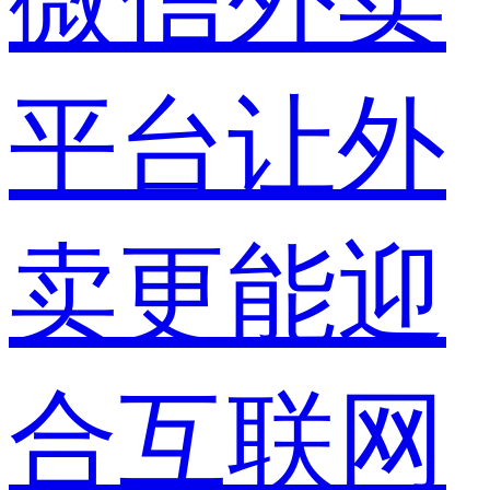
平台让外
卖更能迎
合互联网