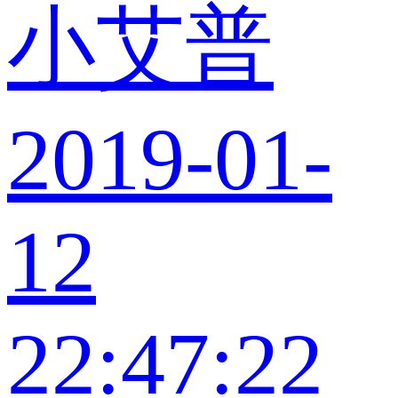
小艾普
2019-01-
12
22:47:22