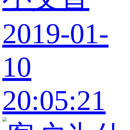
2019-01-
10
20:05:21