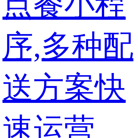
点餐小程
序,多种配
送方案快
速运营