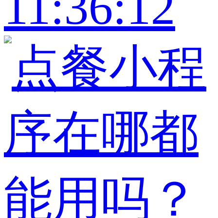
11:36:12