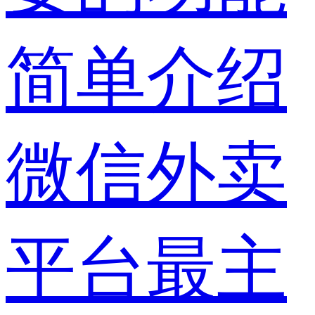
微信外卖
平台最主