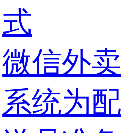
微信外卖
系统为配