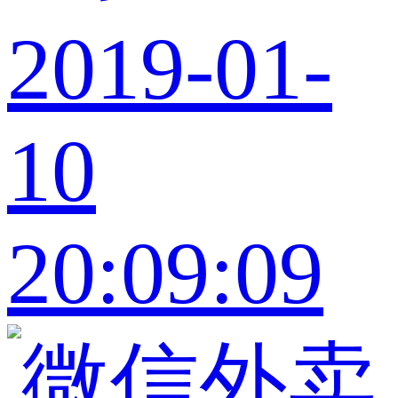
2019-01-
10
20:09:09