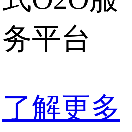
务平台
了解更多