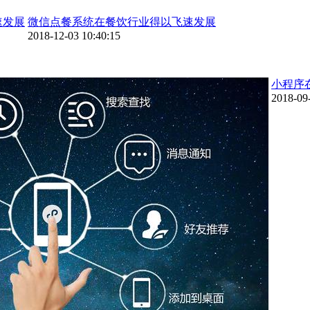
微信点餐系统在餐饮行业得以飞速发展
2018-12-03 10:40:15
小程序
2018-09