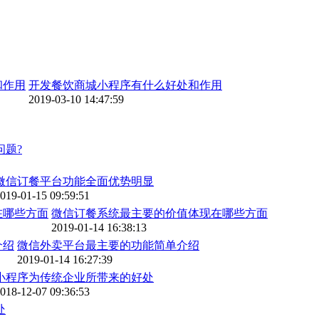
开发餐饮商城小程序有什么好处和作用
2019-03-10 14:47:59
题?
微信订餐平台功能全面优势明显
019-01-15 09:59:51
微信订餐系统最主要的价值体现在哪些方面
2019-01-14 16:38:13
微信外卖平台最主要的功能简单介绍
2019-01-14 16:27:39
小程序为传统企业所带来的好处
018-12-07 09:36:53
处