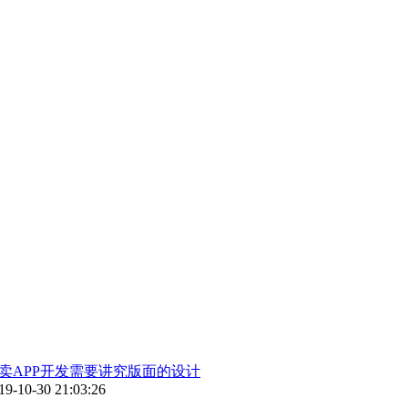
卖APP开发需要讲究版面的设计
19-10-30 21:03:26