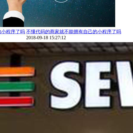
不懂代码的商家就不能拥有自己的小程序了吗
2018-09-18 15:27:12