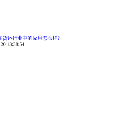
在货运行业中的应用怎么样?
-20 13:38:54