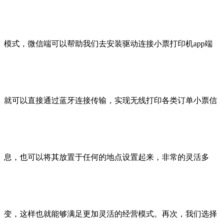
模式，微信端可以帮助我们去安装驱动连接小票打印机app端
就可以直接通过蓝牙连接传输，实现无线打印各类订单小票信
息，也可以将其放置于任何的地点设置起来，非常的灵活多
变，这样也就能够满足更加灵活的经营模式。再次，我们选择