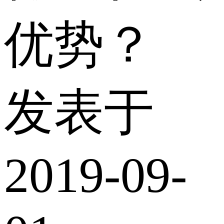
优势？
发表于
2019-09-