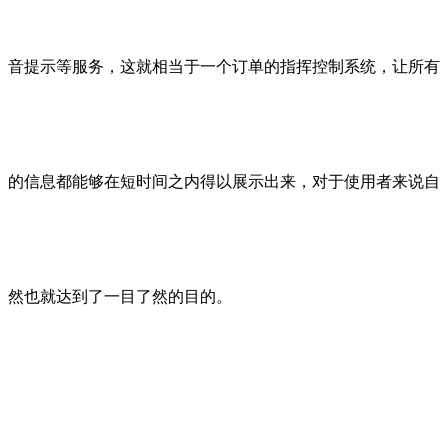
音提示等服务，这就相当于一个订单的指挥控制系统，让所有
的信息都能够在短时间之内得以展示出来，对于使用者来说自
然也就达到了一目了然的目的。