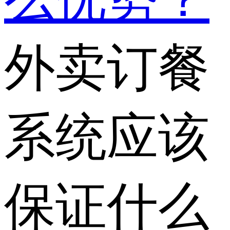
外卖订餐
系统应该
保证什么