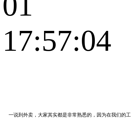
01
17:57:04
一说到外卖，大家其实都是非常熟悉的，因为在我们的工