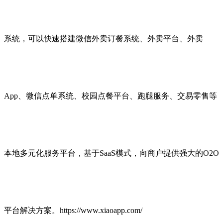
系统，可以快速搭建微信外卖订餐系统、外卖平台、外卖
App、微信点单系统、校园点餐平台、跑腿服务、交易零售等
本地多元化服务平台，基于SaaS模式，向商户提供强大的O2O
平台解决方案。https://www.xiaoapp.com/