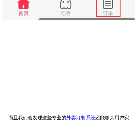
而且我们会发现这些专业的
外卖订餐系统
还能够为用户实