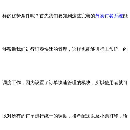
样的优势条件呢？首先我们要知到这些完善的
外卖订餐系统
能
够帮助我们进行订餐快速的管理，这样也能够进行非常统一的
调度工作，因为设置了订单快速管理的模块，所以使用者就可
以对所有的订单进行统一的调度，接单配送以及小票打印，语