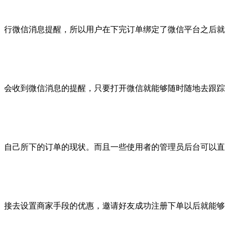
行微信消息提醒，所以用户在下完订单绑定了微信平台之后就
会收到微信消息的提醒，只要打开微信就能够随时随地去跟踪
自己所下的订单的现状。而且一些使用者的管理员后台可以直
接去设置商家手段的优惠，邀请好友成功注册下单以后就能够