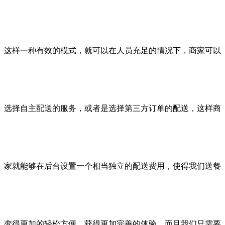
这样一种有效的模式，就可以在人员充足的情况下，商家可以
选择自主配送的服务，或者是选择第三方订单的配送，这样商
家就能够在后台设置一个相当独立的配送费用，使得我们送餐
变得更加的轻松方便，获得更加完善的体验。而且我们只需要