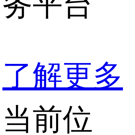
务平台
了解更多
当前位