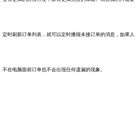
定时刷新订单列表，就可以定时播报未接订单的消息，如果人
不在电脑面前订单也不会出现任何遗漏的现象。