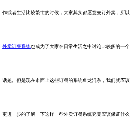
作或者生活比较繁忙的时候，大家其实都愿意去订外卖，所以
外卖订餐系统
也成为了大家在日常生活之中讨论比较多的一个
话题。但是现在市面上这些订餐的系统鱼龙混杂，我们就应该
更进一步的了解一下这样一些外卖订餐系统究竟应该保证什么