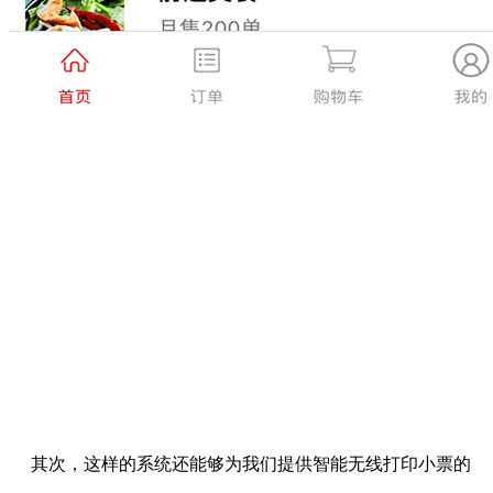
其次，这样的系统还能够为我们提供智能无线打印小票的