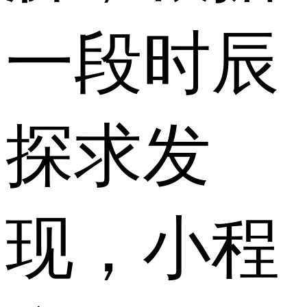
一段时辰
探求发
现，小程