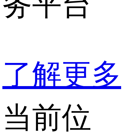
务平台
了解更多
当前位