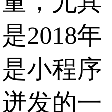
量，尤其
是2018年
是小程序
迸发的一