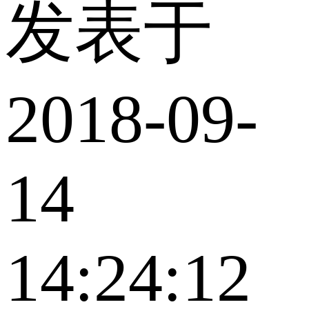
发表于
2018-09-
14
14:24:12