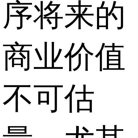
序将来的
商业价值
不可估