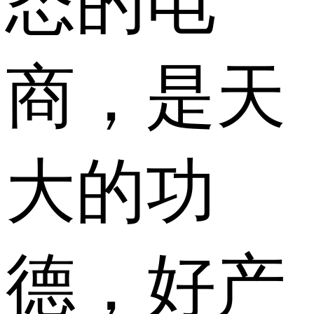
态的电
商，是天
大的功
德，好产