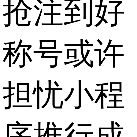
抢注到好
称号或许
担忧小程
序推行成