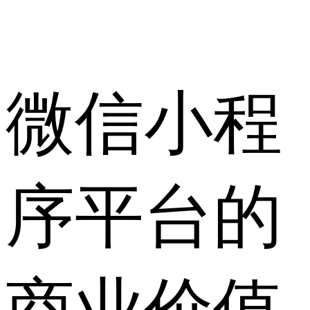
微信小程
序平台的