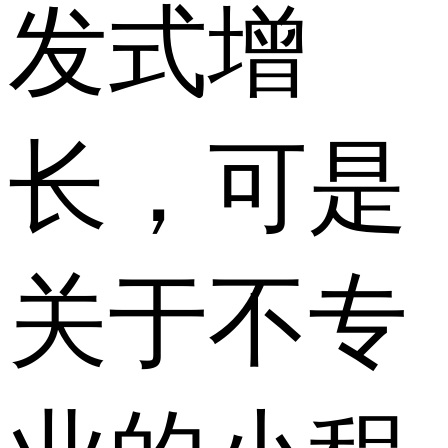
发式增
长，可是
关于不专