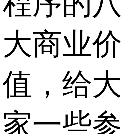
程序的八
大商业价
值，给大
家一些参