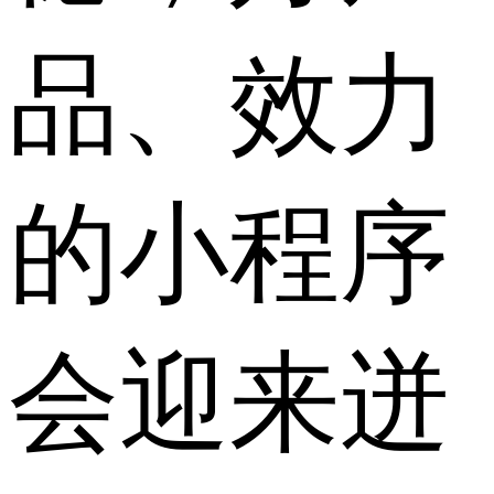
品、效力
的小程序
会迎来迸