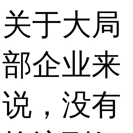
关于大局
部企业来
说，没有