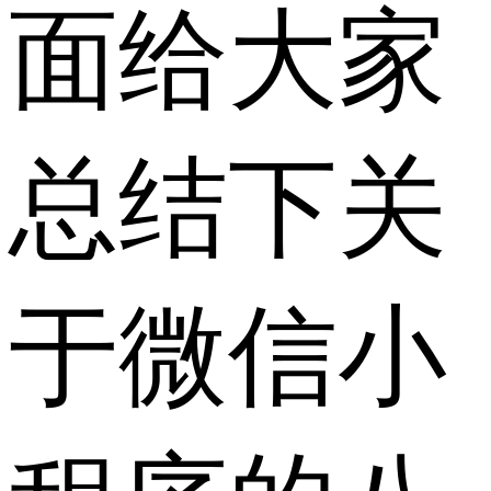
面给大家
总结下关
于微信小