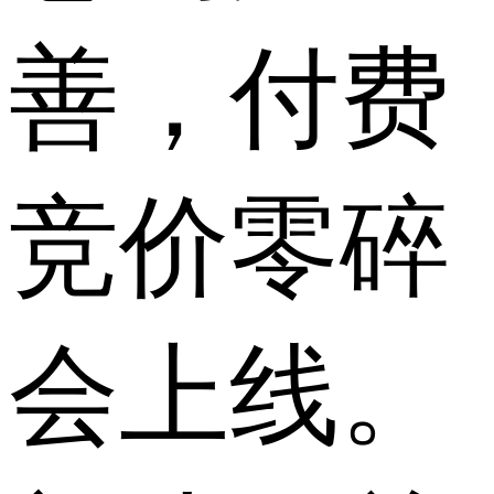
善，付费
竞价零碎
会上线。