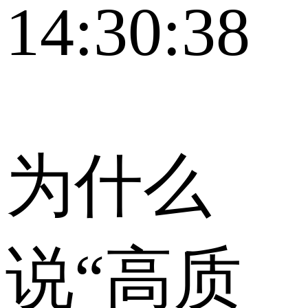
14:30:38
为什么
说“高质