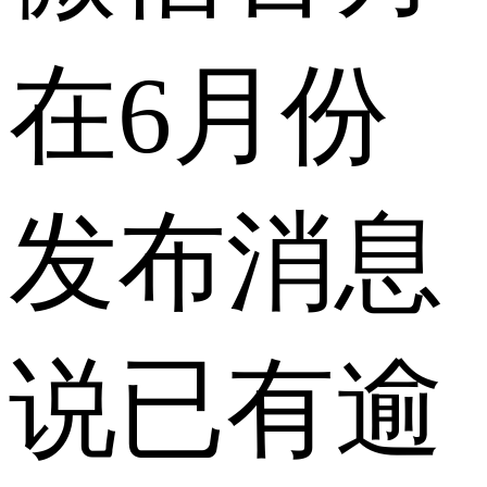
在6月份
发布消息
说已有逾