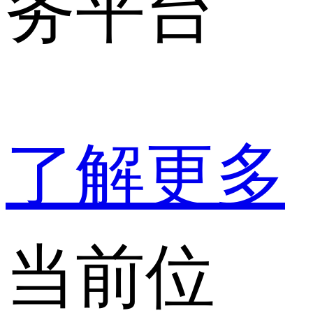
务平台
了解更多
当前位