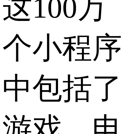
这100万
个小程序
中包括了
游戏、电