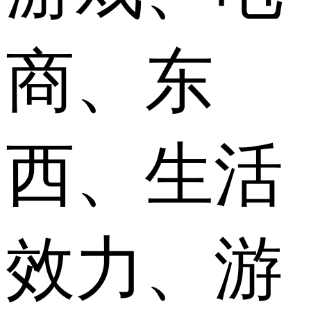
商、东
西、生活
效力、游