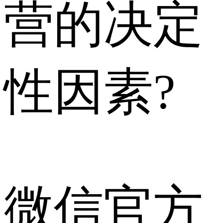
营的决定
性因素?
微信官方