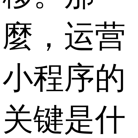
麼，运营
小程序的
关键是什