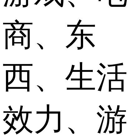
商、东
西、生活
效力、游