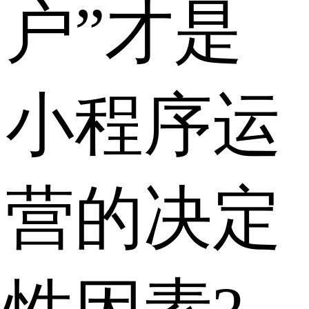
户”才是
小程序运
营的决定