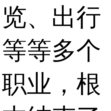
览、出行
等等多个
职业，根