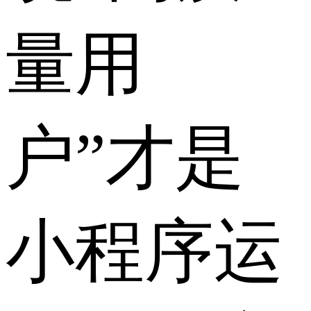
量用
户”才是
小程序运