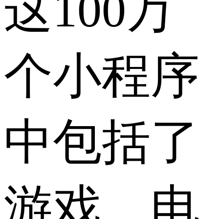
这100万
个小程序
中包括了
游戏、电