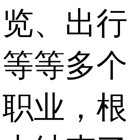
览、出行
等等多个
职业，根