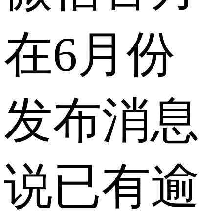
在6月份
发布消息
说已有逾