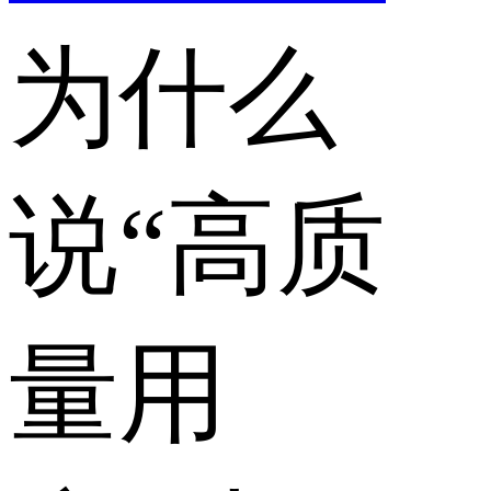
为什么
说“高质
量用