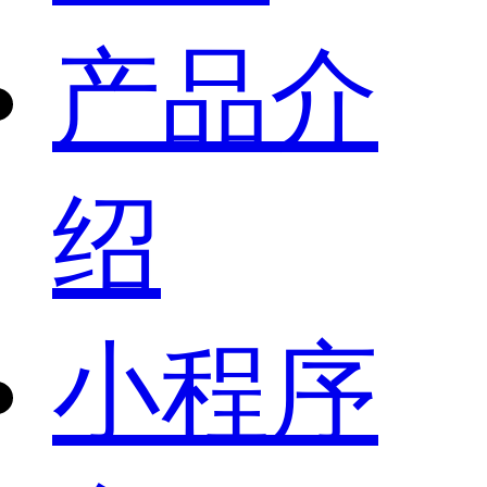
产品介
绍
小程序