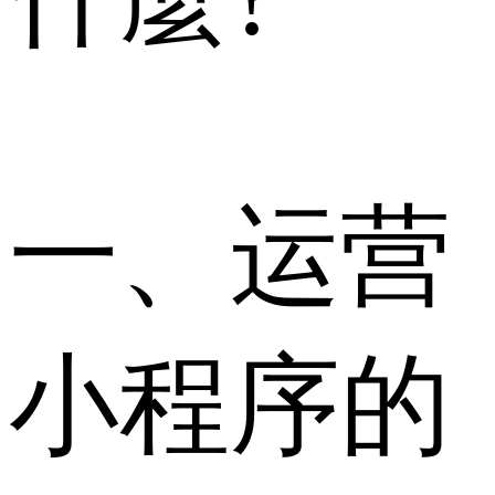
一、运营
小程序的